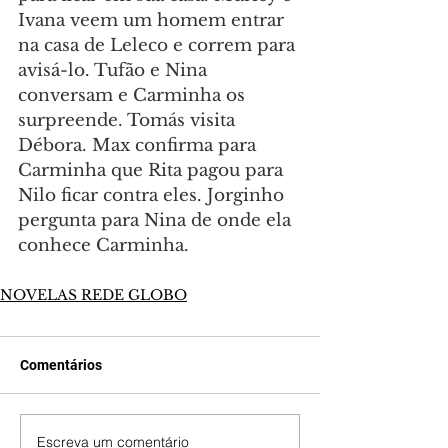
Ivana veem um homem entrar 
na casa de Leleco e correm para 
avisá-lo. Tufão e Nina 
conversam e Carminha os 
surpreende. Tomás visita 
Débora. Max confirma para 
Carminha que Rita pagou para 
Nilo ficar contra eles. Jorginho 
pergunta para Nina de onde ela 
conhece Carminha.
NOVELAS REDE GLOBO
Comentários
Escreva um comentário