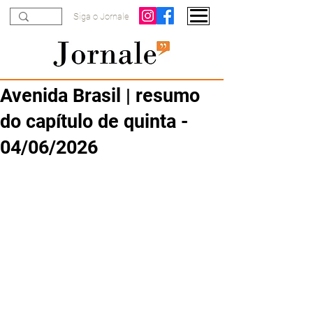
Siga o Jornale
Avenida Brasil | resumo
do capítulo de quinta -
04/06/2026