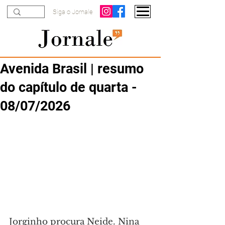
Siga o Jornale
Avenida Brasil | resumo
do capítulo de quarta -
08/07/2026
Jorginho procura Neide. Nina 