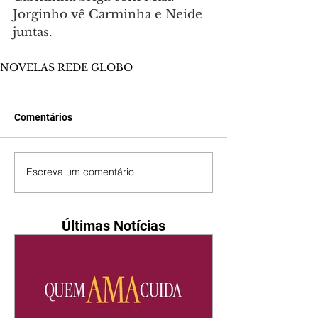
Jorginho vê Carminha e Neide 
juntas.
NOVELAS REDE GLOBO
Comentários
Escreva um comentário
Últimas Notícias