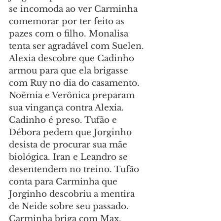
se incomoda ao ver Carminha 
comemorar por ter feito as 
pazes com o filho. Monalisa 
tenta ser agradável com Suelen. 
Alexia descobre que Cadinho 
armou para que ela brigasse 
com Ruy no dia do casamento. 
Noêmia e Verônica preparam 
sua vingança contra Alexia. 
Cadinho é preso. Tufão e 
Débora pedem que Jorginho 
desista de procurar sua mãe 
biológica. Iran e Leandro se 
desentendem no treino. Tufão 
conta para Carminha que 
Jorginho descobriu a mentira 
de Neide sobre seu passado. 
Carminha briga com Max. 