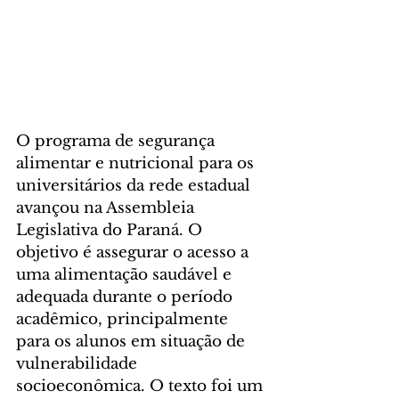
O programa de segurança 
alimentar e nutricional para os 
universitários da rede estadual 
avançou na Assembleia 
Legislativa do Paraná. O 
objetivo é assegurar o acesso a 
uma alimentação saudável e 
adequada durante o período 
acadêmico, principalmente 
para os alunos em situação de 
vulnerabilidade 
socioeconômica. O texto foi um 