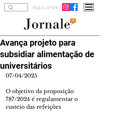
Siga o Jornale
Avança projeto para
subsidiar alimentação de
universitários
07/04/2025
O objetivo da proposição 
787/2024 é regulamentar o 
custeio das refeições