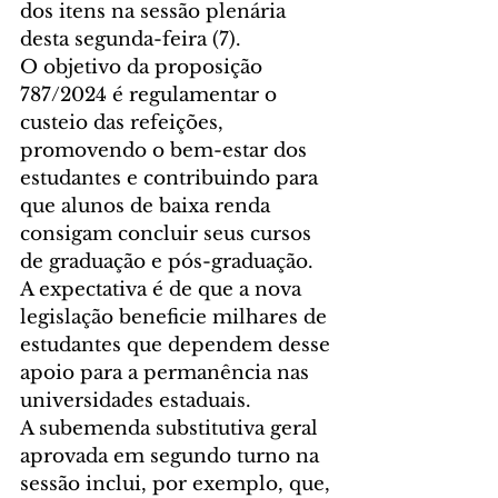
dos itens na sessão plenária 
desta segunda-feira (7).
O objetivo da proposição 
787/2024 é regulamentar o 
custeio das refeições, 
promovendo o bem-estar dos 
estudantes e contribuindo para 
que alunos de baixa renda 
consigam concluir seus cursos 
de graduação e pós-graduação. 
A expectativa é de que a nova 
legislação beneficie milhares de 
estudantes que dependem desse 
apoio para a permanência nas 
universidades estaduais.
A subemenda substitutiva geral 
aprovada em segundo turno na 
sessão inclui, por exemplo, que, 