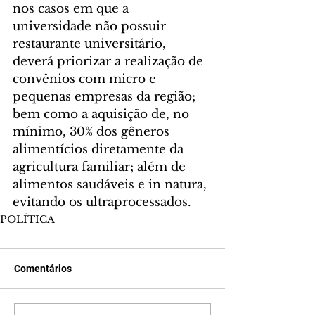
nos casos em que a 
universidade não possuir 
restaurante universitário, 
deverá priorizar a realização de 
convênios com micro e 
pequenas empresas da região; 
bem como a aquisição de, no 
mínimo, 30% dos gêneros 
alimentícios diretamente da 
agricultura familiar; além de 
alimentos saudáveis e in natura, 
evitando os ultraprocessados.
POLÍTICA
Comentários