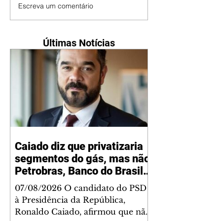
Escreva um comentário
Últimas Notícias
Caiado diz que privatizaria
segmentos do gás, mas não
Petrobras, Banco do Brasil e
Caixa
07/08/2026 O candidato do PSD
à Presidência da República,
Ronaldo Caiado, afirmou que não