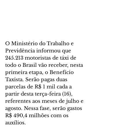
O Ministério do Trabalho e 
Previdência informou que 
245.213 motoristas de táxi de 
todo o Brasil vão receber, nesta 
primeira etapa, o Benefício 
Taxista. Serão pagas duas 
parcelas de R$ 1 mil cada a 
partir desta terça-feira (16), 
referentes aos meses de julho e 
agosto. Nessa fase, serão gastos 
R$ 490,4 milhões com os 
auxílios.