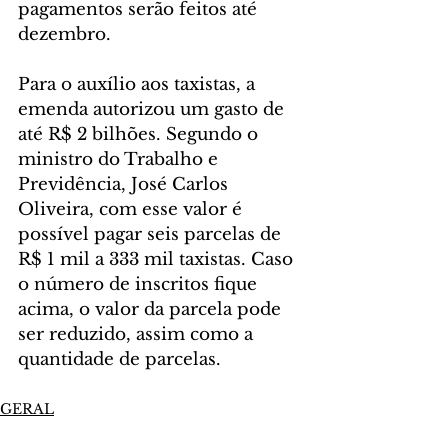
pagamentos serão feitos até 
dezembro.
Para o auxílio aos taxistas, a 
emenda autorizou um gasto de 
até R$ 2 bilhões. Segundo o 
ministro do Trabalho e 
Previdência, José Carlos 
Oliveira, com esse valor é 
possível pagar seis parcelas de 
R$ 1 mil a 333 mil taxistas. Caso 
o número de inscritos fique 
acima, o valor da parcela pode 
ser reduzido, assim como a 
quantidade de parcelas.
GERAL