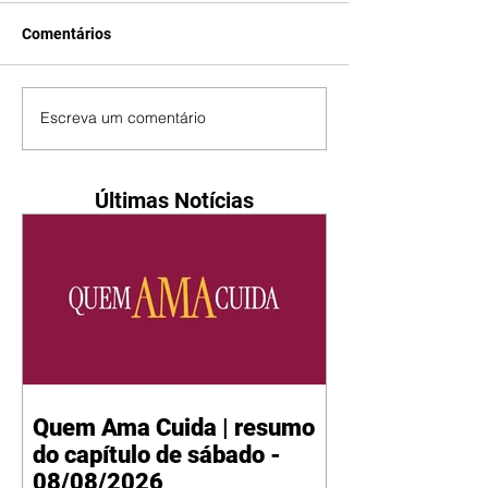
Comentários
Escreva um comentário
Últimas Notícias
Quem Ama Cuida | resumo
do capítulo de sábado -
08/08/2026