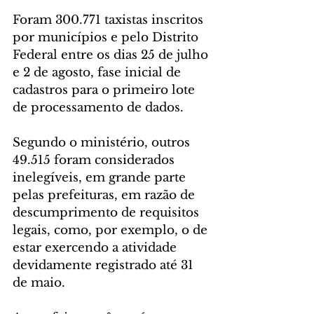
Foram 300.771 taxistas inscritos 
por municípios e pelo Distrito 
Federal entre os dias 25 de julho 
e 2 de agosto, fase inicial de 
cadastros para o primeiro lote 
de processamento de dados.
Segundo o ministério, outros 
49.515 foram considerados 
inelegíveis, em grande parte 
pelas prefeituras, em razão de 
descumprimento de requisitos 
legais, como, por exemplo, o de 
estar exercendo a atividade 
devidamente registrado até 31 
de maio.