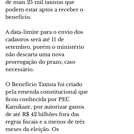
de mais 25 mil taxistas que 
podem estar aptos a receber o 
benefício.
A data-limite para o envio dos 
cadastros será até 11 de 
setembro, porém o ministério 
não descarta uma nova 
prorrogação do prazo, caso 
necessário.
O Benefício Taxista foi criado 
pela emenda constitucional que 
ficou conhecida por PEC 
Kamikaze, por autorizar gastos 
de até R$ 42 bilhões fora das 
regras fiscais e a menos de três 
meses da eleição. Os 