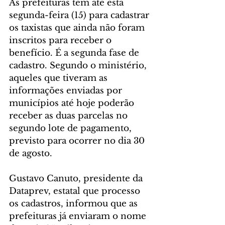
As prefeituras têm até esta 
segunda-feira (15) para cadastrar 
os taxistas que ainda não foram 
inscritos para receber o 
benefício. É a segunda fase de 
cadastro. Segundo o ministério, 
aqueles que tiveram as 
informações enviadas por 
municípios até hoje poderão 
receber as duas parcelas no 
segundo lote de pagamento, 
previsto para ocorrer no dia 30 
de agosto.
Gustavo Canuto, presidente da 
Dataprev, estatal que processo 
os cadastros, informou que as 
prefeituras já enviaram o nome 