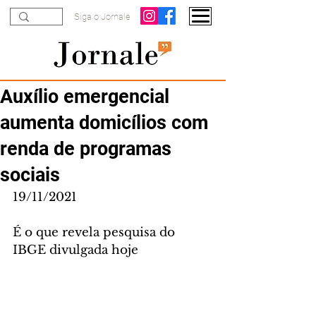
Siga o Jornale
Auxílio emergencial
aumenta domicílios com
renda de programas
sociais
19/11/2021
É o que revela pesquisa do 
IBGE divulgada hoje