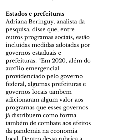
Estados e prefeituras
Adriana Beringuy, analista da 
pesquisa, disse que, entre 
outros programas sociais, estão 
incluídas medidas adotadas por 
governos estaduais e 
prefeituras. “Em 2020, além do 
auxílio emergencial 
providenciado pelo governo 
federal, algumas prefeituras e 
governos locais também 
adicionaram algum valor aos 
programas que esses governos 
já distribuem como forma 
também de combate aos efeitos 
da pandemia na economia 
local. Dentro dessa rubrica a 