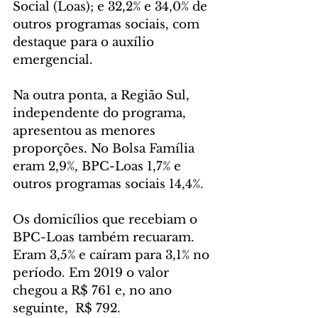
Social (Loas); e 32,2% e 34,0% de 
outros programas sociais, com 
destaque para o auxílio 
emergencial.
Na outra ponta, a Região Sul, 
independente do programa, 
apresentou as menores 
proporções. No Bolsa Família 
eram 2,9%, BPC-Loas 1,7% e 
outros programas sociais 14,4%.
Os domicílios que recebiam o 
BPC-Loas também recuaram. 
Eram 3,5% e caíram para 3,1% no 
período. Em 2019 o valor 
chegou a R$ 761 e, no ano 
seguinte,  R$ 792.