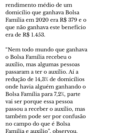
rendimento médio de um 
domicílio que ganhava Bolsa 
Família em 2020 era R$ 379 e o 
que não ganhava este benefício 
era de R$ 1.453.
“Nem todo mundo que ganhava 
o Bolsa Família recebeu o 
auxílio, mas algumas pessoas 
passaram a ter o auxílio. Aí a 
redução de 14,3% de domicílios 
onde havia alguém ganhando o 
Bolsa Família para 7,2%, parte 
vai ser porque essa pessoa 
passou a receber o auxílio, mas 
também pode ser por confusão 
no campo do que é Bolsa 
Família e auxílio”, observou.