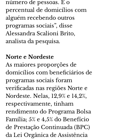
número de pessoas. É o 
percentual de domicílios com 
alguém recebendo outros 
programas sociais”, disse 
Alessandra Scalioni Brito, 
analista da pesquisa.
Norte e Nordeste
As maiores proporções de 
domicílios com beneficiários de 
programas sociais foram 
verificadas nas regiões Norte e 
Nordeste. Nelas, 12,9% e 14,2%, 
respectivamente, tinham 
rendimento do Programa Bolsa 
Família; 5% e 4,5% do Benefício 
de Prestação Continuada (BPC) 
da Lei Orgânica de Assistência 