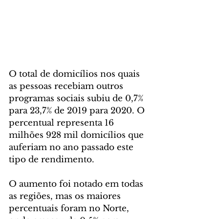
O total de domicílios nos quais 
as pessoas recebiam outros 
programas sociais subiu de 0,7% 
para 23,7% de 2019 para 2020. O 
percentual representa 16 
milhões 928 mil domicílios que 
auferiam no ano passado este 
tipo de rendimento.
O aumento foi notado em todas 
as regiões, mas os maiores 
percentuais foram no Norte, 