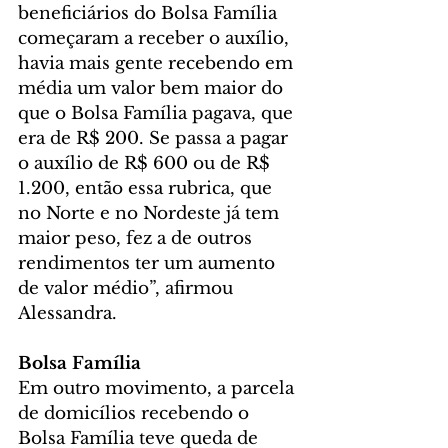
beneficiários do Bolsa Família 
começaram a receber o auxílio, 
havia mais gente recebendo em 
média um valor bem maior do 
que o Bolsa Família pagava, que 
era de R$ 200. Se passa a pagar 
o auxílio de R$ 600 ou de R$ 
1.200, então essa rubrica, que 
no Norte e no Nordeste já tem 
maior peso, fez a de outros 
rendimentos ter um aumento 
de valor médio”, afirmou 
Alessandra.
Bolsa Família
Em outro movimento, a parcela 
de domicílios recebendo o 
Bolsa Família teve queda de 