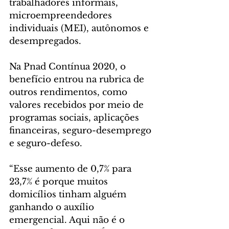
trabalhadores informais, 
microempreendedores 
individuais (MEI), autônomos e 
desempregados.
Na Pnad Contínua 2020, o 
benefício entrou na rubrica de 
outros rendimentos, como 
valores recebidos por meio de 
programas sociais, aplicações 
financeiras, seguro-desemprego 
e seguro-defeso.
“Esse aumento de 0,7% para 
23,7% é porque muitos 
domicílios tinham alguém 
ganhando o auxílio 
emergencial. Aqui não é o 