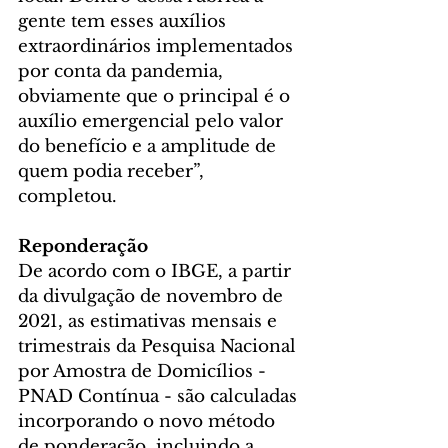
gente tem esses auxílios 
extraordinários implementados 
por conta da pandemia, 
obviamente que o principal é o 
auxílio emergencial pelo valor 
do benefício e a amplitude de 
quem podia receber”, 
completou.
Reponderação
De acordo com o IBGE, a partir 
da divulgação de novembro de 
2021, as estimativas mensais e 
trimestrais da Pesquisa Nacional 
por Amostra de Domicílios - 
PNAD Contínua - são calculadas 
incorporando o novo método 
de ponderação, incluindo a 