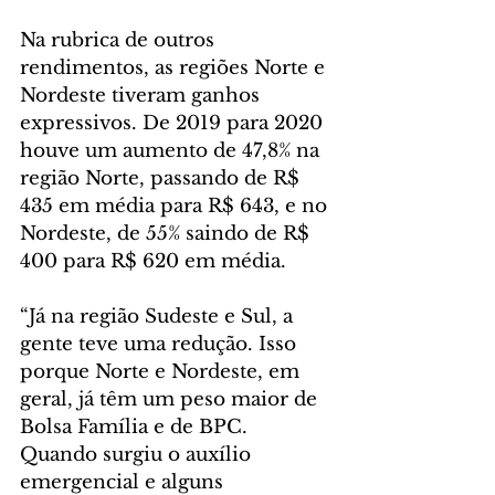
Na rubrica de outros 
rendimentos, as regiões Norte e 
Nordeste tiveram ganhos 
expressivos. De 2019 para 2020 
houve um aumento de 47,8% na 
região Norte, passando de R$ 
435 em média para R$ 643, e no 
Nordeste, de 55% saindo de R$ 
400 para R$ 620 em média.
“Já na região Sudeste e Sul, a 
gente teve uma redução. Isso 
porque Norte e Nordeste, em 
geral, já têm um peso maior de 
Bolsa Família e de BPC. 
Quando surgiu o auxílio 
emergencial e alguns 