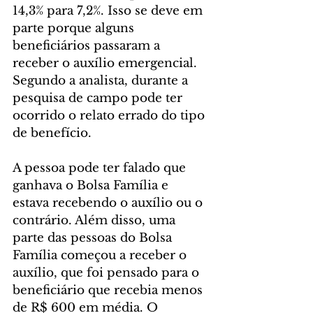
14,3% para 7,2%. Isso se deve em 
parte porque alguns 
beneficiários passaram a 
receber o auxílio emergencial. 
Segundo a analista, durante a 
pesquisa de campo pode ter 
ocorrido o relato errado do tipo 
de benefício.
A pessoa pode ter falado que 
ganhava o Bolsa Família e 
estava recebendo o auxílio ou o 
contrário. Além disso, uma 
parte das pessoas do Bolsa 
Família começou a receber o 
auxílio, que foi pensado para o 
beneficiário que recebia menos 
de R$ 600 em média. O 