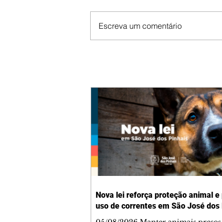
Escreva um comentário
Nova lei reforça proteção animal e
uso de correntes em São José dos 