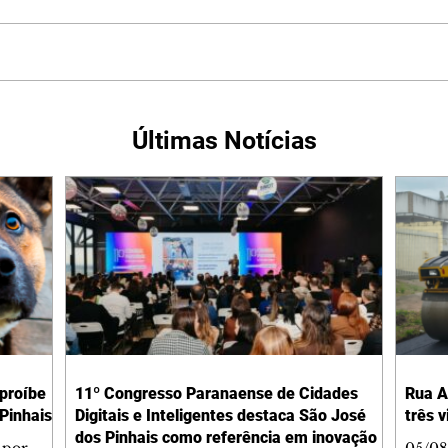
Últimas Notícias
 proíbe
11º Congresso Paranaense de Cidades
Rua A
Pinhais
Digitais e Inteligentes destaca São José
três 
dos Pinhais como referência em inovação