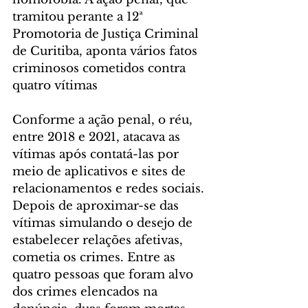
tramitou perante a 12ª 
Promotoria de Justiça Criminal 
de Curitiba, aponta vários fatos 
criminosos cometidos contra 
quatro vítimas
Conforme a ação penal, o réu, 
entre 2018 e 2021, atacava as 
vítimas após contatá-las por 
meio de aplicativos e sites de 
relacionamentos e redes sociais. 
Depois de aproximar-se das 
vítimas simulando o desejo de 
estabelecer relações afetivas, 
cometia os crimes. Entre as 
quatro pessoas que foram alvo 
dos crimes elencados na 