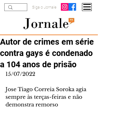
Siga o Jornale
Autor de crimes em série
contra gays é condenado
a 104 anos de prisão
15/07/2022
Jose Tiago Correia Soroka agia 
sempre às terças-feiras e não 
demonstra remorso