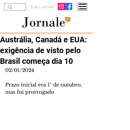
Siga o Jornale
Austrália, Canadá e EUA:
exigência de visto pelo
Brasil começa dia 10
02/01/2024
Prazo inicial era 1º de outubro, 
mas foi prorrogado