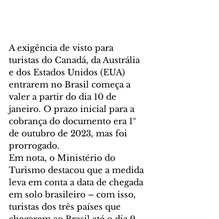
A exigência de visto para 
turistas do Canadá, da Austrália 
e dos Estados Unidos (EUA) 
entrarem no Brasil começa a 
valer a partir do dia 10 de 
janeiro. O prazo inicial para a 
cobrança do documento era 1º 
de outubro de 2023, mas foi 
prorrogado.  
Em nota, o Ministério do 
Turismo destacou que a medida 
leva em conta a data de chegada 
em solo brasileiro – com isso, 
turistas dos três países que 