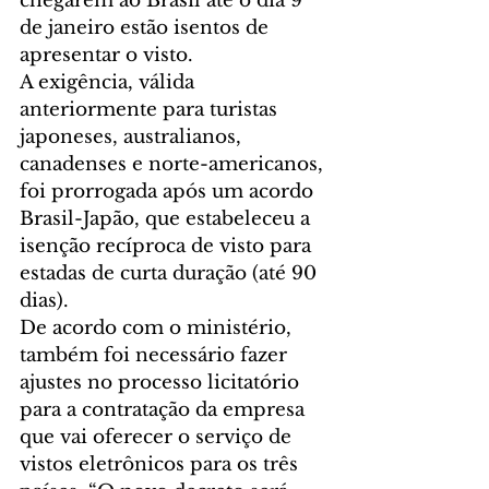
chegarem ao Brasil até o dia 9 
de janeiro estão isentos de 
apresentar o visto. 
A exigência, válida 
anteriormente para turistas 
japoneses, australianos, 
canadenses e norte-americanos, 
foi prorrogada após um acordo 
Brasil-Japão, que estabeleceu a 
isenção recíproca de visto para 
estadas de curta duração (até 90 
dias). 
De acordo com o ministério, 
também foi necessário fazer 
ajustes no processo licitatório 
para a contratação da empresa 
que vai oferecer o serviço de 
vistos eletrônicos para os três 