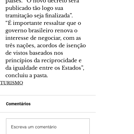
países. “O novo decreto será 
publicado tão logo sua 
tramitação seja finalizada”. 
“É importante ressaltar que o 
governo brasileiro renova o 
interesse de negociar, com as 
três nações, acordos de isenção 
de vistos baseados nos 
princípios da reciprocidade e 
da igualdade entre os Estados”, 
concluiu a pasta. 
TURISMO
Comentários
Escreva um comentário