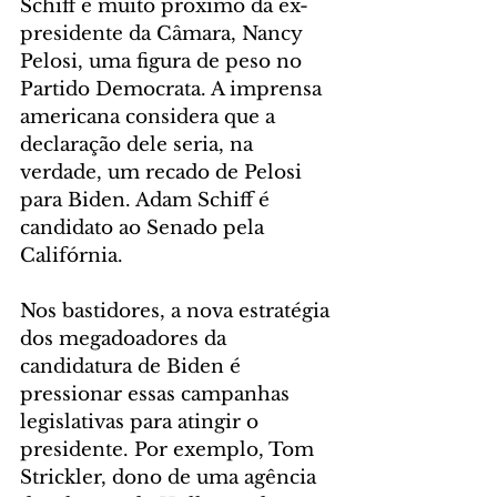
Schiff é muito próximo da ex-
presidente da Câmara, Nancy 
Pelosi, uma figura de peso no 
Partido Democrata. A imprensa 
americana considera que a 
declaração dele seria, na 
verdade, um recado de Pelosi 
para Biden. Adam Schiff é 
candidato ao Senado pela 
Califórnia.
Nos bastidores, a nova estratégia 
dos megadoadores da 
candidatura de Biden é 
pressionar essas campanhas 
legislativas para atingir o 
presidente. Por exemplo, Tom 
Strickler, dono de uma agência 