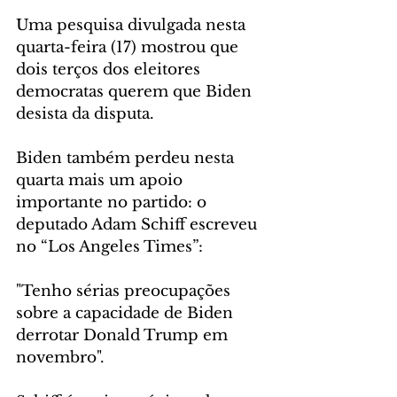
Uma pesquisa divulgada nesta 
quarta-feira (17) mostrou que 
dois terços dos eleitores 
democratas querem que Biden 
desista da disputa.
Biden também perdeu nesta 
quarta mais um apoio 
importante no partido: o 
deputado Adam Schiff escreveu 
no “Los Angeles Times”:
"Tenho sérias preocupações 
sobre a capacidade de Biden 
derrotar Donald Trump em 
novembro".