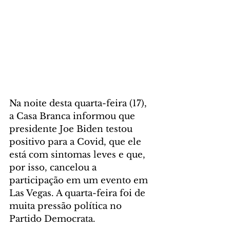
Na noite desta quarta-feira (17), 
a Casa Branca informou que 
presidente Joe Biden testou 
positivo para a Covid, que ele 
está com sintomas leves e que, 
por isso, cancelou a 
participação em um evento em 
Las Vegas. A quarta-feira foi de 
muita pressão política no 
Partido Democrata.