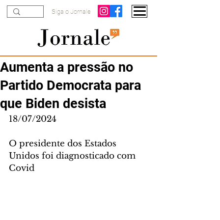
Siga o Jornale
Aumenta a pressão no
Partido Democrata para
que Biden desista
18/07/2024
O presidente dos Estados 
Unidos foi diagnosticado com 
Covid