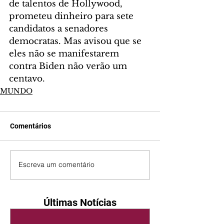
de talentos de Hollywood, 
prometeu dinheiro para sete 
candidatos a senadores 
democratas. Mas avisou que se 
eles não se manifestarem 
contra Biden não verão um 
centavo.
MUNDO
Comentários
Escreva um comentário
Últimas Notícias