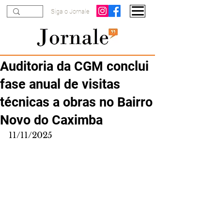
Siga o Jornale
Auditoria da CGM conclui
fase anual de visitas
técnicas a obras no Bairro
Novo do Caximba
11/11/2025