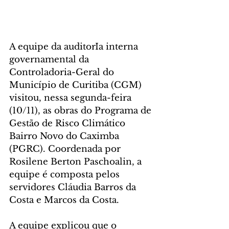
A equipe da auditorIa interna 
governamental da 
Controladoria-Geral do 
Município de Curitiba (CGM) 
visitou, nessa segunda-feira 
(10/11), as obras do Programa de 
Gestão de Risco Climático 
Bairro Novo do Caximba 
(PGRC). Coordenada por 
Rosilene Berton Paschoalin, a 
equipe é composta pelos 
servidores Cláudia Barros da 
Costa e Marcos da Costa.
A equipe explicou que o 