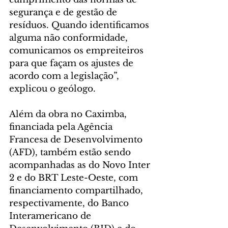
segurança e de gestão de 
resíduos. Quando identificamos 
alguma não conformidade, 
comunicamos os empreiteiros 
para que façam os ajustes de 
acordo com a legislação”, 
explicou o geólogo.
Além da obra no Caximba, 
financiada pela Agência 
Francesa de Desenvolvimento 
(AFD), também estão sendo 
acompanhadas as do Novo Inter 
2 e do BRT Leste-Oeste, com 
financiamento compartilhado, 
respectivamente, do Banco 
Interamericano de 