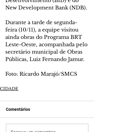
Desenvolvimento (BID) e do 
New Development Bank (NDB).
Durante a tarde de segunda-
feira (10/11), a equipe visitou 
ainda obras do Programa BRT 
Leste-Oeste, acompanhada pelo 
secretário municipal de Obras 
Públicas, Luiz Fernando Jamur.
Foto: Ricardo Marajó/SMCS
CIDADE
Comentários