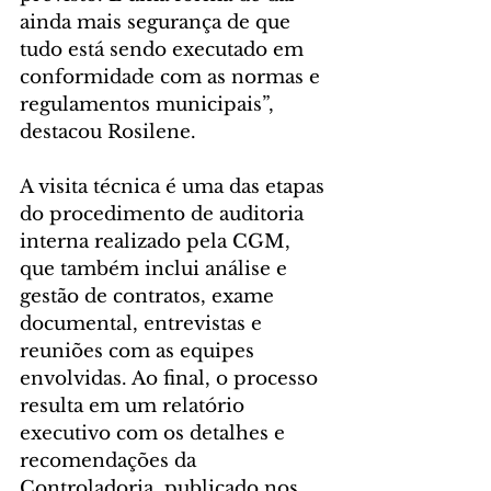
ainda mais segurança de que 
tudo está sendo executado em 
conformidade com as normas e 
regulamentos municipais”, 
destacou Rosilene.
A visita técnica é uma das etapas 
do procedimento de auditoria 
interna realizado pela CGM, 
que também inclui análise e 
gestão de contratos, exame 
documental, entrevistas e 
reuniões com as equipes 
envolvidas. Ao final, o processo 
resulta em um relatório 
executivo com os detalhes e 
recomendações da 
Controladoria, publicado nos 