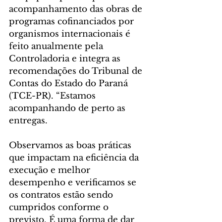
acompanhamento das obras de 
programas cofinanciados por 
organismos internacionais é 
feito anualmente pela 
Controladoria e integra as 
recomendações do Tribunal de 
Contas do Estado do Paraná 
(TCE-PR). “Estamos 
acompanhando de perto as 
entregas.
Observamos as boas práticas 
que impactam na eficiência da 
execução e melhor 
desempenho e verificamos se 
os contratos estão sendo 
cumpridos conforme o 
previsto. É uma forma de dar 