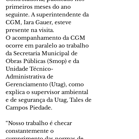
primeiros meses do ano 
seguinte. A superintendente da 
CGM, Iara Gauer, esteve 
presente na visita.
O acompanhamento da CGM 
ocorre em paralelo ao trabalho 
da Secretaria Municipal de 
Obras Públicas (Smop) e da 
Unidade Técnico-
Administrativa de 
Gerenciamento (Utag), como 
explica o supervisor ambiental 
e de segurança da Utag, Tales de 
Campos Piedade.
“Nosso trabalho é checar 
constantemente o 
cumprimento das normas de 