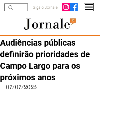
Siga o Jornale
Audiências públicas
definirão prioridades de
Campo Largo para os
próximos anos
07/07/2025