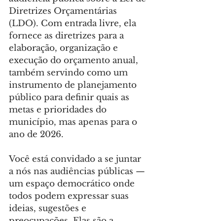
Diretrizes Orçamentárias 
(LDO). Com entrada livre, ela 
fornece as diretrizes para a 
elaboração, organização e 
execução do orçamento anual, 
também servindo como um 
instrumento de planejamento 
público para definir quais as 
metas e prioridades do 
município, mas apenas para o 
ano de 2026.
Você está convidado a se juntar 
a nós nas audiências públicas — 
um espaço democrático onde 
todos podem expressar suas 
ideias, sugestões e 
preocupações. Elas são a 