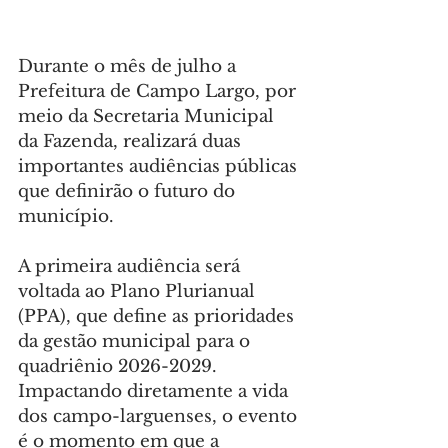
Durante o mês de julho a 
Prefeitura de Campo Largo, por 
meio da Secretaria Municipal 
da Fazenda, realizará duas 
importantes audiências públicas 
que definirão o futuro do 
município.
A primeira audiência será 
voltada ao Plano Plurianual 
(PPA), que define as prioridades 
da gestão municipal para o 
quadriênio 2026-2029. 
Impactando diretamente a vida 
dos campo-larguenses, o evento 
é o momento em que a 