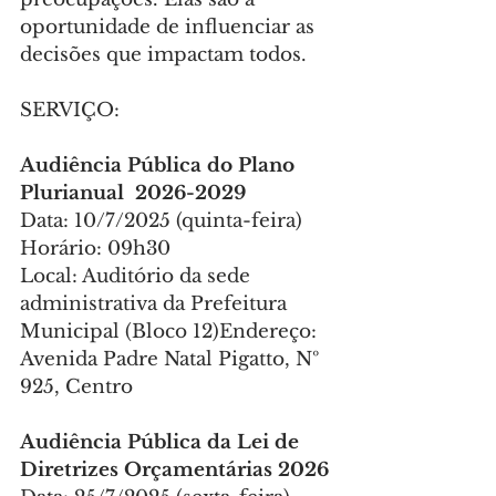
oportunidade de influenciar as 
decisões que impactam todos.
SERVIÇO:
Audiência Pública do Plano 
Plurianual  2026-2029
Data: 10/7/2025 (quinta-feira)
Horário: 09h30
Local: Auditório da sede 
administrativa da Prefeitura 
Municipal (Bloco 12)Endereço: 
Avenida Padre Natal Pigatto, Nº 
925, Centro
Audiência Pública da Lei de 
Diretrizes Orçamentárias 2026