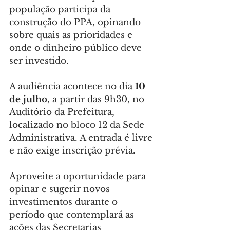
população participa da 
construção do PPA, opinando 
sobre quais as prioridades e 
onde o dinheiro público deve 
ser investido.
A audiência acontece no dia 
10 
de julho
, a partir das 9h30, no 
Auditório da Prefeitura, 
localizado no bloco 12 da Sede 
Administrativa. A entrada é livre 
e não exige inscrição prévia.
Aproveite a oportunidade para 
opinar e sugerir novos 
investimentos durante o 
período que contemplará as 
ações das Secretarias 