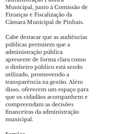
Municipal, junto à Comissão de 
Finanças e Fiscalização da 
Câmara Municipal de Pinhais.
Cabe destacar que as audiências 
públicas permitem que a 
administração pública 
apresente de forma clara como 
o dinheiro público está sendo 
utilizado, promovendo a 
transparência na gestão. Além 
disso, oferecem um espaço para 
que os cidadãos acompanhem e 
compreendam as decisões 
financeiras da administração 
municipal.