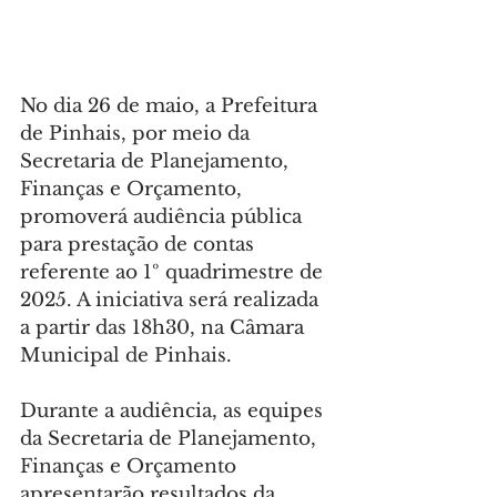
No dia 26 de maio, a Prefeitura 
de Pinhais, por meio da 
Secretaria de Planejamento, 
Finanças e Orçamento, 
promoverá audiência pública 
para prestação de contas 
referente ao 1º quadrimestre de 
2025. A iniciativa será realizada 
a partir das 18h30, na Câmara 
Municipal de Pinhais.
Durante a audiência, as equipes 
da Secretaria de Planejamento, 
Finanças e Orçamento 
apresentarão resultados da 