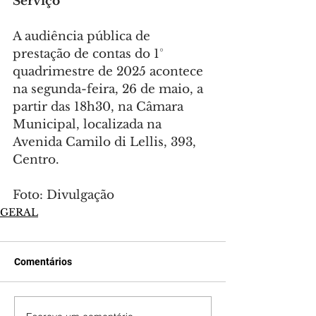
Serviço 
A audiência pública de 
prestação de contas do 1° 
quadrimestre de 2025 acontece 
na segunda-feira, 26 de maio, a 
partir das 18h30, na Câmara 
Municipal, localizada na 
Avenida Camilo di Lellis, 393, 
Centro.
Foto: Divulgação
GERAL
Comentários