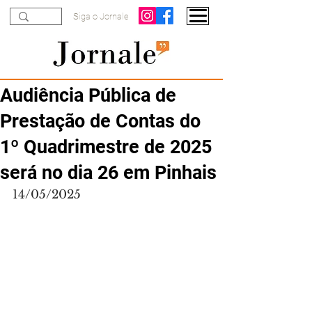
Siga o Jornale
Audiência Pública de
Prestação de Contas do
1º Quadrimestre de 2025
será no dia 26 em Pinhais
14/05/2025