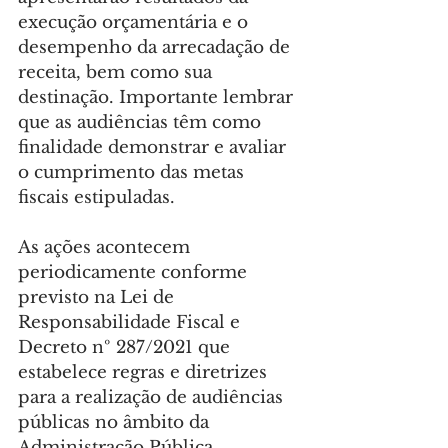
execução orçamentária e o 
desempenho da arrecadação de 
receita, bem como sua 
destinação. Importante lembrar 
que as audiências têm como 
finalidade demonstrar e avaliar 
o cumprimento das metas 
fiscais estipuladas.
As ações acontecem 
periodicamente conforme 
previsto na Lei de 
Responsabilidade Fiscal e 
Decreto nº 287/2021 que 
estabelece regras e diretrizes 
para a realização de audiências 
públicas no âmbito da 
Administração Pública 