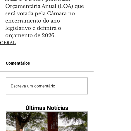
Orçamentária Anual (LOA) que 
será votada pela Câmara no 
encerramento do ano 
legislativo e definirá o 
orçamento de 2026.
GERAL
Comentários
Escreva um comentário
Últimas Notícias