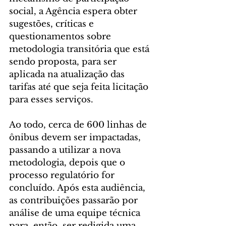
social, a Agência espera obter 
sugestões, críticas e 
questionamentos sobre 
metodologia transitória que está 
sendo proposta, para ser 
aplicada na atualização das 
tarifas até que seja feita licitação 
para esses serviços.
Ao todo, cerca de 600 linhas de 
ônibus devem ser impactadas, 
passando a utilizar a nova 
metodologia, depois que o 
processo regulatório for 
concluído. Após esta audiência, 
as contribuições passarão por 
análise de uma equipe técnica 
para, então, ser redigida uma 