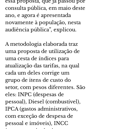
essa proposta, que já passou por 
consulta pública, em maio deste 
ano, e agora é apresentada 
novamente à população, nesta 
audiência pública”, explicou.
A metodologia elaborada traz 
uma proposta de utilização de 
uma cesta de índices para 
atualização das tarifas, na qual 
cada um deles corrige um 
grupo de itens de custo do 
setor, com pesos diferentes. São 
eles: INPC (despesas de 
pessoal), Diesel (combustível), 
IPCA (gastos administrativos, 
com exceção de despesa de 
pessoal e imóveis), INCC 