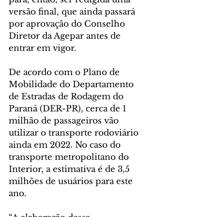
versão final, que ainda passará 
por aprovação do Conselho 
Diretor da Agepar antes de 
entrar em vigor.
De acordo com o Plano de 
Mobilidade do Departamento 
de Estradas de Rodagem do 
Paraná (DER-PR), cerca de 1 
milhão de passageiros vão 
utilizar o transporte rodoviário 
ainda em 2022. No caso do 
transporte metropolitano do 
Interior, a estimativa é de 3,5 
milhões de usuários para este 
ano.