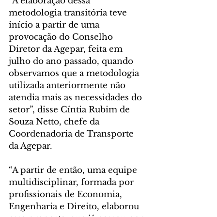
“A elaboração dessa 
metodologia transitória teve 
início a partir de uma 
provocação do Conselho 
Diretor da Agepar, feita em 
julho do ano passado, quando 
observamos que a metodologia 
utilizada anteriormente não 
atendia mais as necessidades do 
setor”, disse Cíntia Rubim de 
Souza Netto, chefe da 
Coordenadoria de Transporte 
da Agepar.
“A partir de então, uma equipe 
multidisciplinar, formada por 
profissionais de Economia, 
Engenharia e Direito, elaborou 