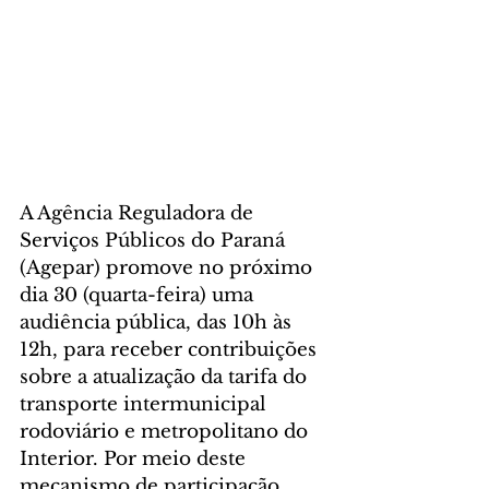
A Agência Reguladora de 
Serviços Públicos do Paraná 
(Agepar) promove no próximo 
dia 30 (quarta-feira) uma 
audiência pública, das 10h às 
12h, para receber contribuições 
sobre a atualização da tarifa do 
transporte intermunicipal 
rodoviário e metropolitano do 
Interior. Por meio deste 
mecanismo de participação 