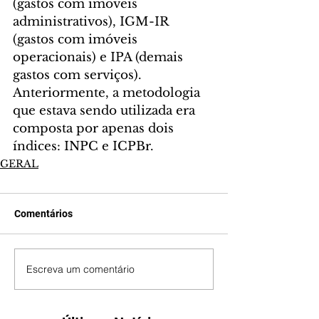
(gastos com imóveis 
administrativos), IGM-IR 
(gastos com imóveis 
operacionais) e IPA (demais 
gastos com serviços). 
Anteriormente, a metodologia 
que estava sendo utilizada era 
composta por apenas dois 
índices: INPC e ICPBr.
GERAL
Comentários
Escreva um comentário