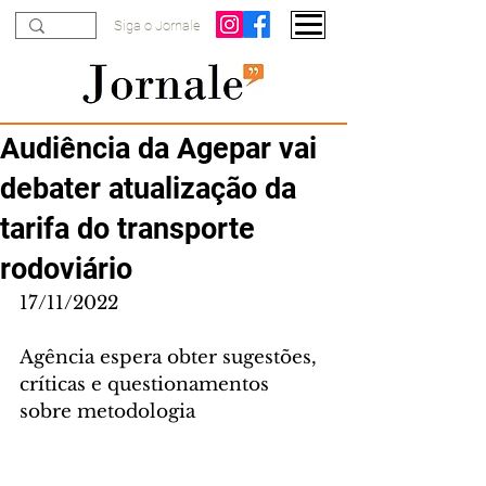
Siga o Jornale
Audiência da Agepar vai
debater atualização da
tarifa do transporte
rodoviário
17/11/2022
Agência espera obter sugestões, 
críticas e questionamentos 
sobre metodologia 