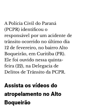
A Polícia Civil do Paraná 
(PCPR) identificou o 
responsável por um acidente de 
trânsito ocorrido no último dia 
12 de fevereiro, no bairro Alto 
Boqueirão, em Curitiba (PR). 
Ele foi ouvido nessa quinta-
feira (22), na Delegacia de 
Delitos de Trânsito da PCPR. 
Assista os vídeos do 
atropelamento no Alto 
Boqueirão