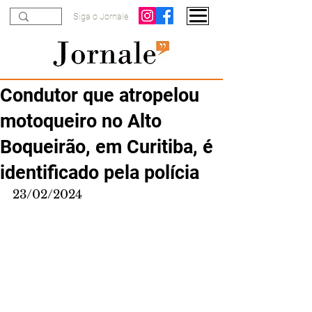
Siga o Jornale
Condutor que atropelou
motoqueiro no Alto
Boqueirão, em Curitiba, é
identificado pela polícia
23/02/2024