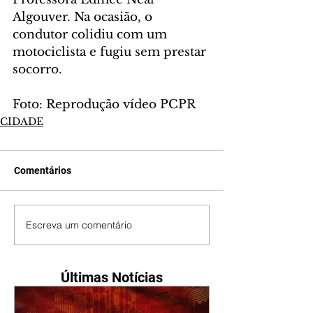
Algouver. Na ocasião, o 
condutor colidiu com um 
motociclista e fugiu sem prestar 
socorro.  
Foto: Reprodução vídeo PCPR
CIDADE
Comentários
Escreva um comentário
Últimas Notícias