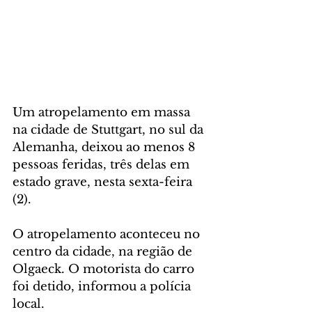
Um atropelamento em massa 
na cidade de Stuttgart, no sul da 
Alemanha, deixou ao menos 8 
pessoas feridas, três delas em 
estado grave, nesta sexta-feira 
(2).
O atropelamento aconteceu no 
centro da cidade, na região de 
Olgaeck. O motorista do carro 
foi detido, informou a polícia 
local.