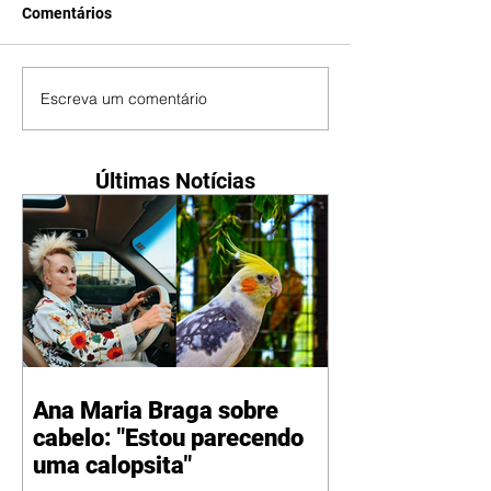
Comentários
Escreva um comentário
Últimas Notícias
Ana Maria Braga sobre
cabelo: "Estou parecendo
uma calopsita"