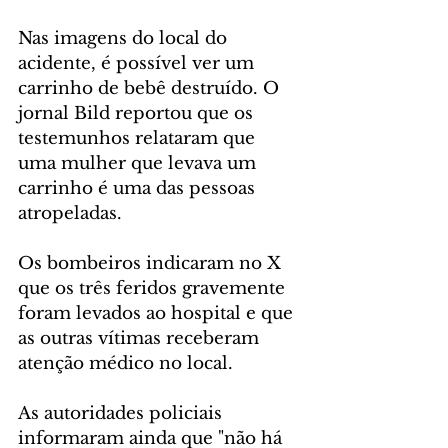
Nas imagens do local do 
acidente, é possível ver um 
carrinho de bebê destruído. O 
jornal Bild reportou que os 
testemunhos relataram que 
uma mulher que levava um 
carrinho é uma das pessoas 
atropeladas.
Os bombeiros indicaram no X 
que os três feridos gravemente 
foram levados ao hospital e que 
as outras vítimas receberam 
atenção médico no local.
As autoridades policiais 
informaram ainda que "não há 