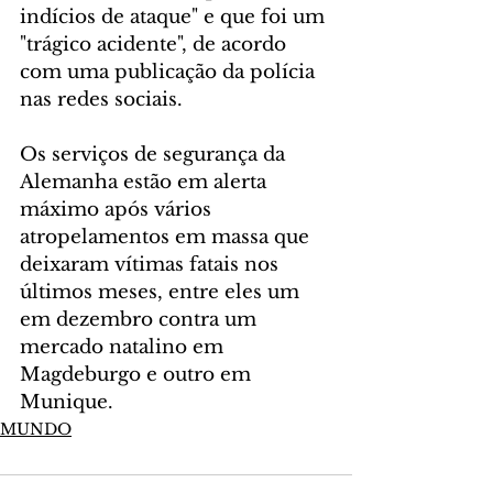
indícios de ataque" e que foi um 
"trágico acidente", de acordo 
com uma publicação da polícia 
nas redes sociais.
Os serviços de segurança da 
Alemanha estão em alerta 
máximo após vários 
atropelamentos em massa que 
deixaram vítimas fatais nos 
últimos meses, entre eles um 
em dezembro contra um 
mercado natalino em 
Magdeburgo e outro em 
Munique.
MUNDO