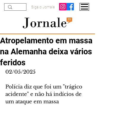
Siga o Jornale
Atropelamento em massa
na Alemanha deixa vários
feridos
02/05/2025
Polícia diz que foi um "trágico 
acidente" e não há indícios de 
um ataque em massa