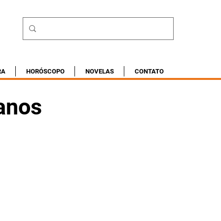
RA
HORÓSCOPO
NOVELAS
CONTATO
 anos