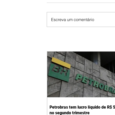
Escreva um comentário
Petrobras tem lucro líquido de R$ 5
no segundo trimestre