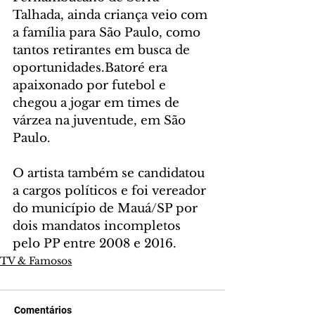
Talhada, ainda criança veio com 
a família para São Paulo, como 
tantos retirantes em busca de 
oportunidades.Batoré era 
apaixonado por futebol e 
chegou a jogar em times de 
várzea na juventude, em São 
Paulo.
O artista também se candidatou 
a cargos políticos e foi vereador 
do município de Mauá/SP por 
dois mandatos incompletos 
pelo PP entre 2008 e 2016.
TV & Famosos
Comentários