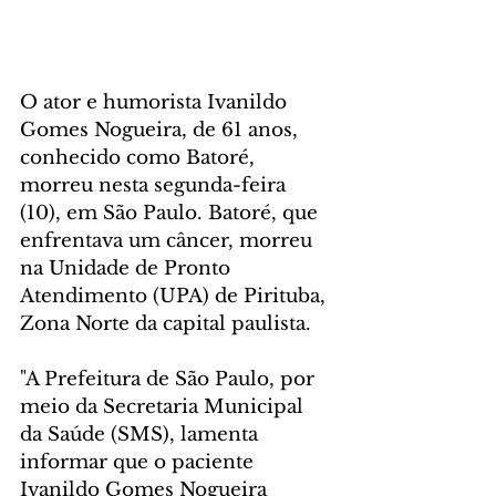
O ator e humorista Ivanildo 
Gomes Nogueira, de 61 anos, 
conhecido como Batoré, 
morreu nesta segunda-feira 
(10), em São Paulo. Batoré, que 
enfrentava um câncer, morreu 
na Unidade de Pronto 
Atendimento (UPA) de Pirituba, 
Zona Norte da capital paulista. 
"A Prefeitura de São Paulo, por 
meio da Secretaria Municipal 
da Saúde (SMS), lamenta 
informar que o paciente 
Ivanildo Gomes Nogueira 