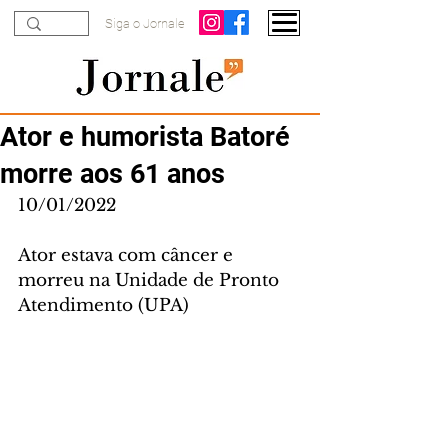
Siga o Jornale
Ator e humorista Batoré
morre aos 61 anos
10/01/2022
Ator estava com câncer e 
morreu na Unidade de Pronto 
Atendimento (UPA) 