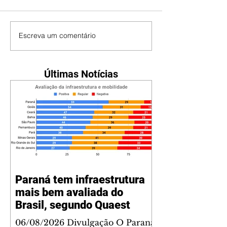
Escreva um comentário
Últimas Notícias
Paraná tem infraestrutura
mais bem avaliada do
Brasil, segundo Quaest
06/08/2026 Divulgação O Paraná