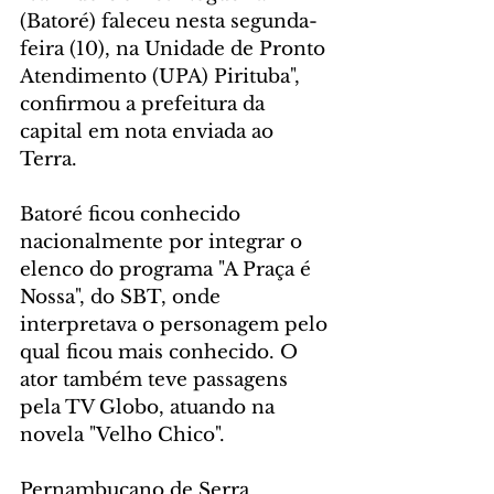
(Batoré) faleceu nesta segunda-
feira (10), na Unidade de Pronto 
Atendimento (UPA) Pirituba", 
confirmou a prefeitura da 
capital em nota enviada ao 
Terra.
Batoré ficou conhecido 
nacionalmente por integrar o 
elenco do programa "A Praça é 
Nossa", do SBT, onde 
interpretava o personagem pelo 
qual ficou mais conhecido. O 
ator também teve passagens 
pela TV Globo, atuando na 
novela "Velho Chico".
Pernambucano de Serra 