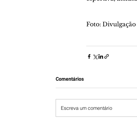
Foto: Divulgação
Comentários
Escreva um comentário