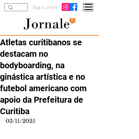
Siga o Jornale
Atletas curitibanos se
destacam no
bodyboarding, na
ginástica artística e no
futebol americano com
apoio da Prefeitura de
Curitiba
03/11/2025