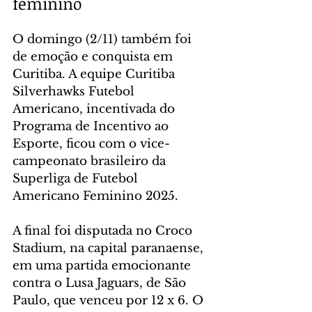
feminino
O domingo (2/11) também foi 
de emoção e conquista em 
Curitiba. A equipe Curitiba 
Silverhawks Futebol 
Americano, incentivada do 
Programa de Incentivo ao 
Esporte, ficou com o vice-
campeonato brasileiro da 
Superliga de Futebol 
Americano Feminino 2025.
A final foi disputada no Croco 
Stadium, na capital paranaense, 
em uma partida emocionante 
contra o Lusa Jaguars, de São 
Paulo, que venceu por 12 x 6. O 