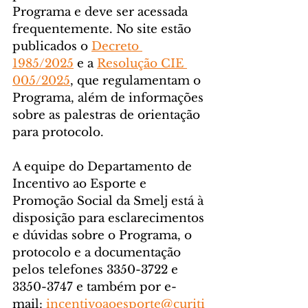
Programa e deve ser acessada 
frequentemente. No site estão 
publicados o 
Decreto 
1985/2025
 e a 
Resolução CIE 
005/2025
, que regulamentam o 
Programa, além de informações 
sobre as palestras de orientação 
para protocolo.
A equipe do Departamento de 
Incentivo ao Esporte e 
Promoção Social da Smelj está à 
disposição para esclarecimentos 
e dúvidas sobre o Programa, o 
protocolo e a documentação 
pelos telefones 3350-3722 e 
3350-3747 e também por e-
mail: 
incentivoaoesporte@curiti