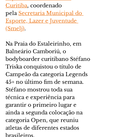
Curitiba
, coordenado 
pela 
Secretaria Municipal do 
Esporte, Lazer e Juventude 
(Smelj)
.
Na Praia do Estaleirinho, em 
Balneário Camboriú, o 
bodyboarder curitibano Stéfano 
Triska conquistou o título de 
Campeão da categoria Legends 
45+ no último fim de semana. 
Stéfano mostrou toda sua 
técnica e experiência para 
garantir o primeiro lugar e 
ainda a segunda colocação na 
categoria Open, que reuniu 
atletas de diferentes estados 
brasileiros.