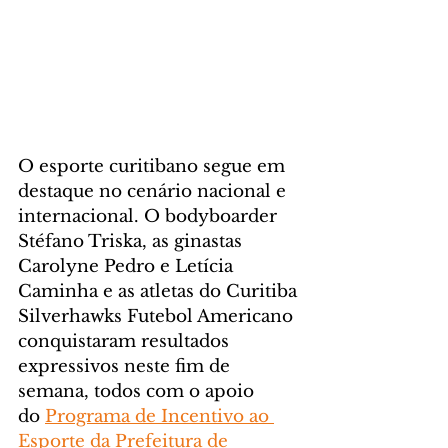
O esporte curitibano segue em 
destaque no cenário nacional e 
internacional. O bodyboarder 
Stéfano Triska, as ginastas 
Carolyne Pedro e Letícia 
Caminha e as atletas do Curitiba 
Silverhawks Futebol Americano 
conquistaram resultados 
expressivos neste fim de 
semana, todos com o apoio 
do 
Programa de Incentivo ao 
Esporte da Prefeitura de 