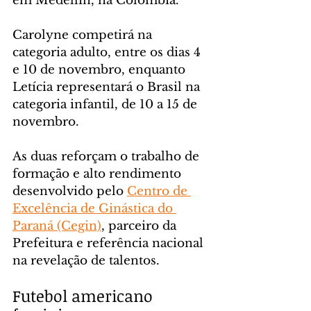
em Medellín, na Colômbia.
Carolyne competirá na 
categoria adulto, entre os dias 4 
e 10 de novembro, enquanto 
Letícia representará o Brasil na 
categoria infantil, de 10 a 15 de 
novembro.
As duas reforçam o trabalho de 
formação e alto rendimento 
desenvolvido pelo 
Centro de 
Excelência de Ginástica do 
Paraná (Cegin)
, parceiro da 
Prefeitura e referência nacional 
na revelação de talentos.
Futebol americano 