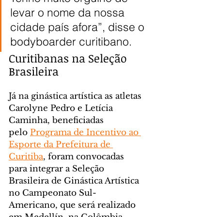
levar o nome da nossa 
cidade país afora”, disse o 
bodyboarder curitibano.
Curitibanas na Seleção 
Brasileira
Já na ginástica artística as atletas 
Carolyne Pedro e Letícia 
Caminha, beneficiadas 
pelo 
Programa de Incentivo ao 
Esporte da Prefeitura de 
Curitiba
, foram convocadas 
para integrar a Seleção 
Brasileira de Ginástica Artística 
no Campeonato Sul-
Americano, que será realizado 