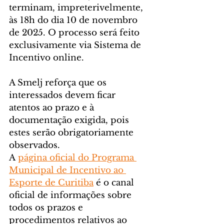
terminam, impreterivelmente, 
às 18h do dia 10 de novembro 
de 2025. O processo será feito 
exclusivamente via Sistema de 
Incentivo online.
A Smelj reforça que os 
interessados devem ficar 
atentos ao prazo e à 
documentação exigida, pois 
estes serão obrigatoriamente 
observados.
A 
página oficial do Programa 
Municipal de Incentivo ao 
Esporte de Curitiba
 é o canal 
oficial de informações sobre 
todos os prazos e 
procedimentos relativos ao 