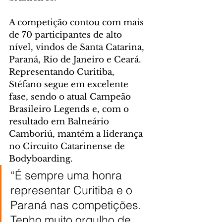
A competição contou com mais 
de 70 participantes de alto 
nível, vindos de Santa Catarina, 
Paraná, Rio de Janeiro e Ceará. 
Representando Curitiba, 
Stéfano segue em excelente 
fase, sendo o atual Campeão 
Brasileiro Legends e, com o 
resultado em Balneário 
Camboriú, mantém a liderança 
no Circuito Catarinense de 
Bodyboarding.
“É sempre uma honra 
representar Curitiba e o 
Paraná nas competições. 
Tenho muito orgulho de 