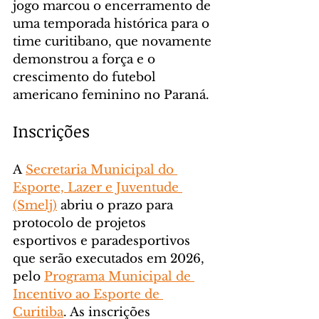
jogo marcou o encerramento de 
uma temporada histórica para o 
time curitibano, que novamente 
demonstrou a força e o 
crescimento do futebol 
americano feminino no Paraná.
Inscrições
A 
Secretaria Municipal do 
Esporte, Lazer e Juventude 
(Smelj)
 abriu o prazo para 
protocolo de projetos 
esportivos e paradesportivos 
que serão executados em 2026, 
pelo 
Programa Municipal de 
Incentivo ao Esporte de 
Curitiba
. As inscrições 