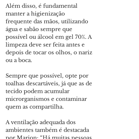
Além disso, é fundamental 
manter a higienização 
frequente das mãos, utilizando 
água e sabão sempre que 
possível ou álcool em gel 70%. A 
limpeza deve ser feita antes e 
depois de tocar os olhos, o nariz 
ou a boca.
Sempre que possível, opte por 
toalhas descartáveis, já que as de 
tecido podem acumular 
microrganismos e contaminar 
quem as compartilha.
A ventilação adequada dos 
ambientes também é destacada 
por Marion: “Há muitas pessoas 