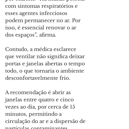
com sintomas respiratórios e 
esses agentes infecciosos 
podem permanecer no ar. Por 
isso, é essencial renovar o ar 
dos espaços”, afirma.
Contudo, a médica esclarece 
que ventilar não significa deixar 
portas e janelas abertas o tempo 
todo, o que tornaria o ambiente 
desconfortavelmente frio.
A recomendação é abrir as 
janelas entre quatro e cinco 
vezes ao dia, por cerca de 15 
minutos, permitindo a 
circulação do ar e a dispersão de 
partículas contaminantes.