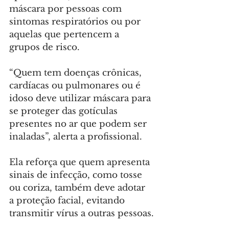
máscara por pessoas com 
sintomas respiratórios ou por 
aquelas que pertencem a 
grupos de risco.
“Quem tem doenças crônicas, 
cardíacas ou pulmonares ou é 
idoso deve utilizar máscara para 
se proteger das gotículas 
presentes no ar que podem ser 
inaladas”, alerta a profissional.
Ela reforça que quem apresenta 
sinais de infecção, como tosse 
ou coriza, também deve adotar 
a proteção facial, evitando 
transmitir vírus a outras pessoas.