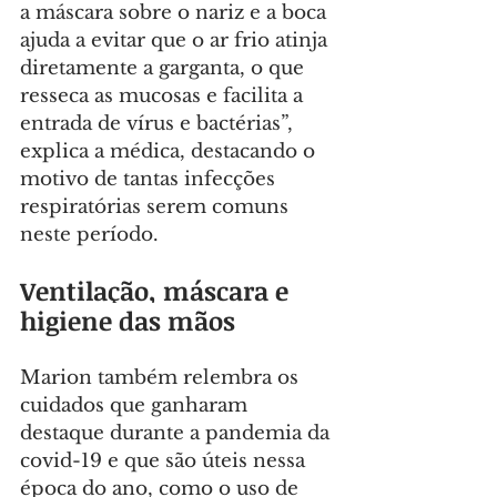
a máscara sobre o nariz e a boca 
ajuda a evitar que o ar frio atinja 
diretamente a garganta, o que 
resseca as mucosas e facilita a 
entrada de vírus e bactérias”, 
explica a médica, destacando o 
motivo de tantas infecções 
respiratórias serem comuns 
neste período.
Ventilação, máscara e 
higiene das mãos
Marion também relembra os 
cuidados que ganharam 
destaque durante a pandemia da 
covid-19 e que são úteis nessa 
época do ano, como o uso de 