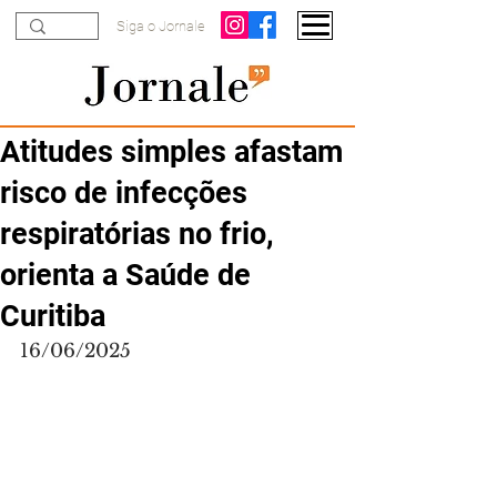
Siga o Jornale
Atitudes simples afastam
risco de infecções
respiratórias no frio,
orienta a Saúde de
Curitiba
16/06/2025