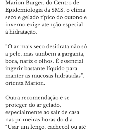
Marion Burger, do Centro de 
Epidemiologia da SMS, o clima 
seco e gelado típico do outono e 
inverno exige atenção especial 
à hidratação.
“O ar mais seco desidrata não só 
a pele, mas também a garganta, 
boca, nariz e olhos. É essencial 
ingerir bastante líquido para 
manter as mucosas hidratadas”, 
orienta Marion.
Outra recomendação é se 
proteger do ar gelado, 
especialmente ao sair de casa 
nas primeiras horas do dia. 
“Usar um lenço, cachecol ou até 