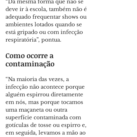
“Da mesma forma que não se 
deve ir à escola, também não é 
adequado frequentar shows ou 
ambientes lotados quando se 
está gripado ou com infecção 
respiratória”, pontua.
Como ocorre a 
contaminação
“Na maioria das vezes, a 
infecção não acontece porque 
alguém espirrou diretamente 
em nós, mas porque tocamos 
uma maçaneta ou outra 
superfície contaminada com 
gotículas de tosse ou espirro e, 
em seguida, levamos a mão ao 