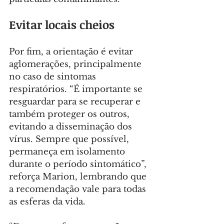
Evitar locais cheios
Por fim, a orientação é evitar 
aglomerações, principalmente 
no caso de sintomas 
respiratórios. “É importante se 
resguardar para se recuperar e 
também proteger os outros, 
evitando a disseminação dos 
vírus. Sempre que possível, 
permaneça em isolamento 
durante o período sintomático”, 
reforça Marion, lembrando que 
a recomendação vale para todas 
as esferas da vida.