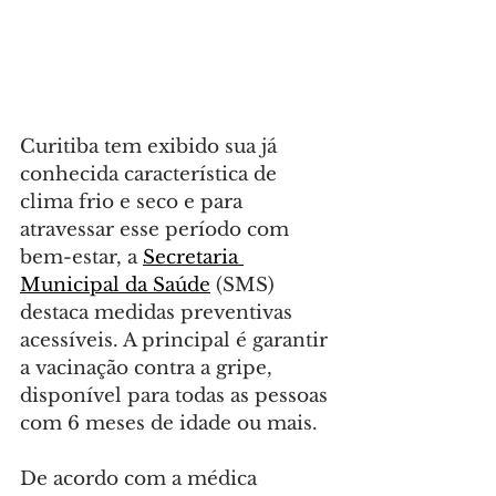
Curitiba tem exibido sua já 
conhecida característica de 
clima frio e seco e para 
atravessar esse período com 
bem-estar, a 
Secretaria 
Municipal da Saúde
 (SMS) 
destaca medidas preventivas 
acessíveis. A principal é garantir 
a vacinação contra a gripe, 
disponível para todas as pessoas 
com 6 meses de idade ou mais.
De acordo com a médica 