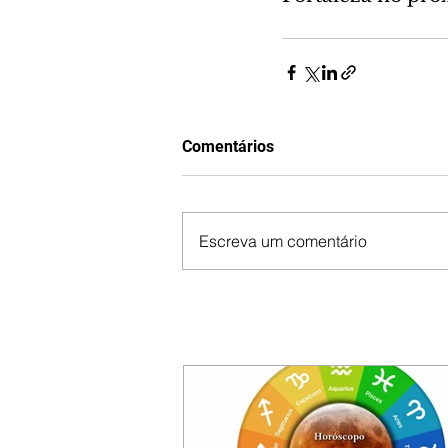
Comentários
Escreva um comentário