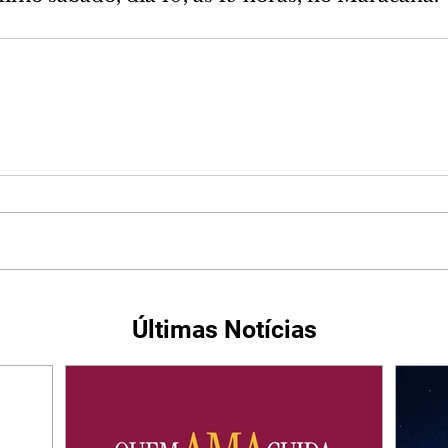
Últimas Notícias