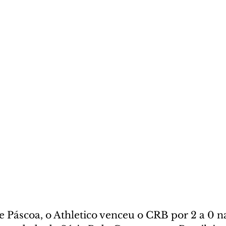
 Páscoa, o Athletico venceu o CRB por 2 a 0 na