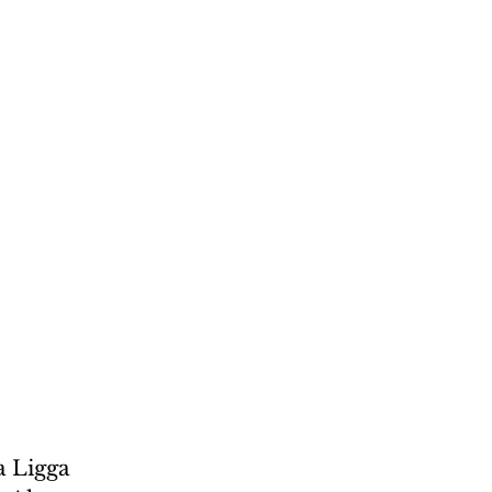
 Ligga 