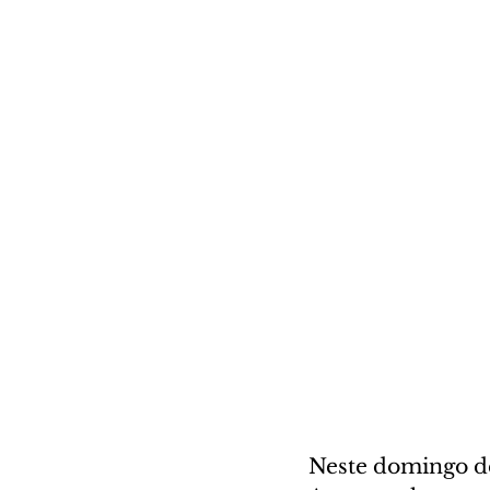
Neste domingo de