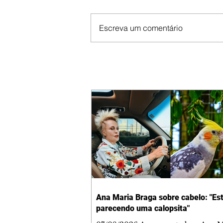
Escreva um comentário
Ana Maria Braga sobre cabelo: "Es
parecendo uma calopsita"