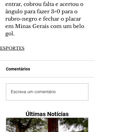
entrar, cobrou falta e acertou o 
ângulo para fazer 3×0 para o 
rubro-negro e fechar o placar 
em Minas Gerais com um belo 
gol.
ESPORTES
Comentários
Escreva um comentário
Últimas Notícias