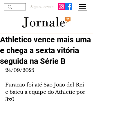
Siga o Jornale
Athletico vence mais uma
e chega a sexta vitória
seguida na Série B
24/09/2025
Furacão foi até São João del Rei 
e bateu a equipe do Athletic por 
3x0