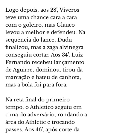
Logo depois, aos 28’, Viveros 
teve uma chance cara a cara 
com o goleiro, mas Glauco 
levou a melhor e defendeu. Na 
sequência do lance, Dudu 
finalizou, mas a zaga alvinegra 
conseguiu cortar. Aos 34’, Luiz 
Fernando recebeu lançamento 
de Aguirre, dominou, tirou da 
marcação e bateu de canhota, 
mas a bola foi para fora.
Na reta final do primeiro 
tempo, o Athletico seguiu em 
cima do adversário, rondando a 
área do Athletic e trocando 
passes. Aos 46’, após corte da 