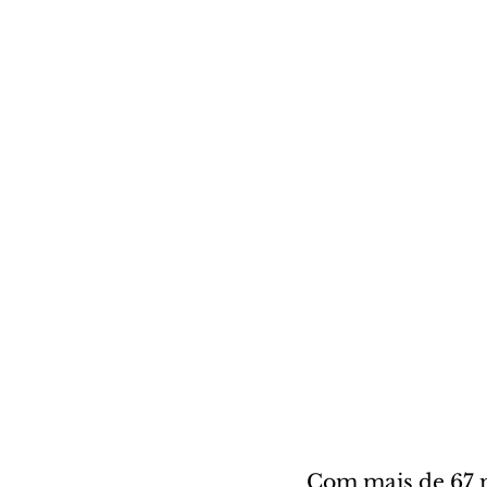
Com mais de 67 m