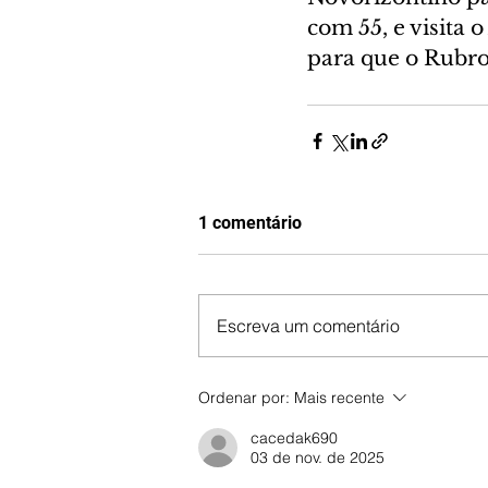
com 55, e visita 
para que o Rubro
1 comentário
Escreva um comentário
Ordenar por:
Mais recente
cacedak690
03 de nov. de 2025