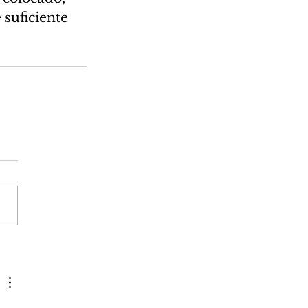
suficiente 