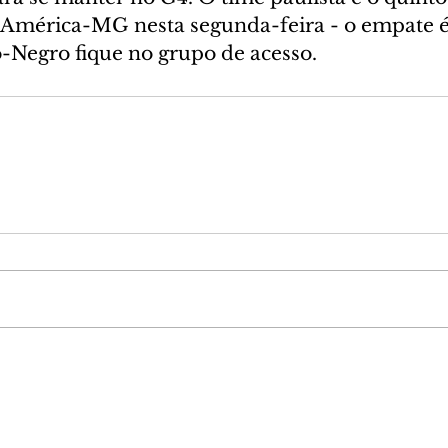
o América-MG nesta segunda-feira - o empate é 
-Negro fique no grupo de acesso.