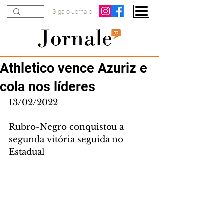
Siga o Jornale
Athletico vence Azuriz e
cola nos líderes
13/02/2022
Rubro-Negro conquistou a 
segunda vitória seguida no 
Estadual