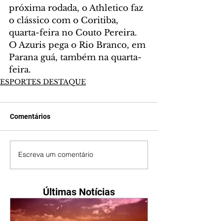
próxima rodada, o Athletico faz 
o clássico com o Coritiba, 
quarta-feira no Couto Pereira. 
O Azuris pega o Rio Branco, em 
Parana guá, também na quarta-
feira.
ESPORTES DESTAQUE
Comentários
Escreva um comentário
Últimas Notícias