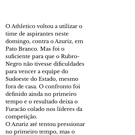
O Athletico voltou a utilizar o 
time de aspirantes neste 
domingo, contra o Azuriz, em 
Pato Branco. Mas foi o 
suficiente para que o Rubro-
Negro não tivesse dificuldades 
para vencer a equipe do 
Sudoeste do Estado, mesmo 
fora de casa. O confronto foi 
definido ainda no primeiro 
tempo e o resultado deixa o 
Furacão colado nos líderes da 
competição.
O Azuriz até tentou pressionar 
no primeiro tempo, mas o 