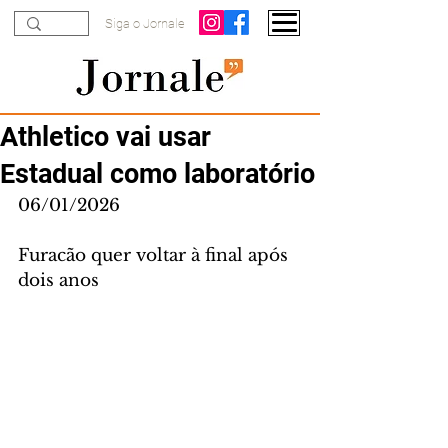
Siga o Jornale
Athletico vai usar
Estadual como laboratório
06/01/2026
Furacão quer voltar à final após 
dois anos