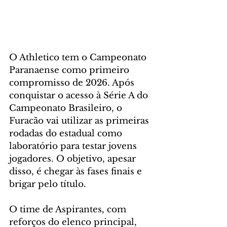
O Athletico tem o Campeonato 
Paranaense como primeiro 
compromisso de 2026. Após 
conquistar o acesso à Série A do 
Campeonato Brasileiro, o 
Furacão vai utilizar as primeiras 
rodadas do estadual como 
laboratório para testar jovens 
jogadores. O objetivo, apesar 
disso, é chegar às fases finais e 
brigar pelo título.
O time de Aspirantes, com 
reforços do elenco principal, 