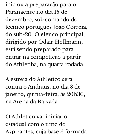
iniciou a preparação para o 
Paranaense no dia 15 de 
dezembro, sob comando do 
técnico português João Correia, 
do sub-20. O elenco principal, 
dirigido por Odair Hellmann, 
está sendo preparado para 
entrar na competição a partir 
do Athletiba, na quarta rodada.
A estreia do Athletico será 
contra o Andraus, no dia 8 de 
janeiro, quinta-feira, às 20h30, 
na Arena da Baixada.
O Athletico vai iniciar o 
estadual com o time de 
Aspirantes, cuja base é formada 