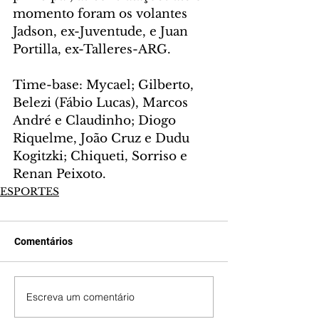
momento foram os volantes 
Jadson, ex-Juventude, e Juan 
Portilla, ex-Talleres-ARG.
Time-base: Mycael; Gilberto, 
Belezi (Fábio Lucas), Marcos 
André e Claudinho; Diogo 
Riquelme, João Cruz e Dudu 
Kogitzki; Chiqueti, Sorriso e 
Renan Peixoto.
ESPORTES
Comentários
Escreva um comentário