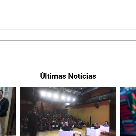
Últimas Notícias