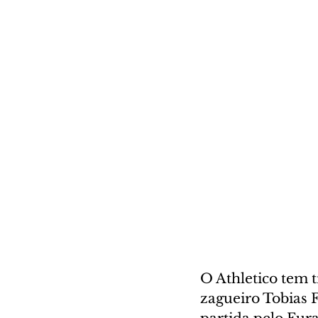
O Athletico tem 
zagueiro Tobias 