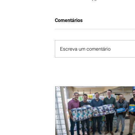
Comentários
Escreva um comentário