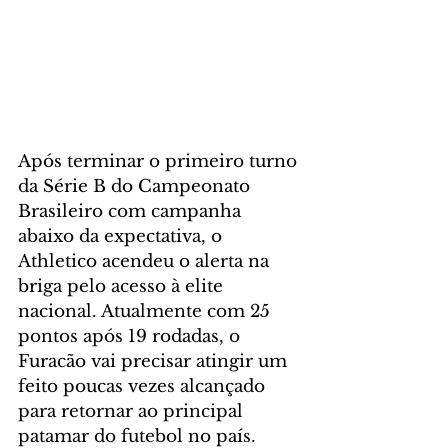
Após terminar o primeiro turno 
da Série B do Campeonato 
Brasileiro com campanha 
abaixo da expectativa, o 
Athletico acendeu o alerta na 
briga pelo acesso à elite 
nacional. Atualmente com 25 
pontos após 19 rodadas, o 
Furacão vai precisar atingir um 
feito poucas vezes alcançado 
para retornar ao principal 
patamar do futebol no país.