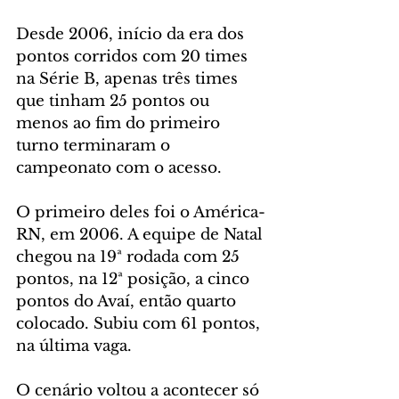
Desde 2006, início da era dos 
pontos corridos com 20 times 
na Série B, apenas três times 
que tinham 25 pontos ou 
menos ao fim do primeiro 
turno terminaram o 
campeonato com o acesso.
O primeiro deles foi o América-
RN, em 2006. A equipe de Natal 
chegou na 19ª rodada com 25 
pontos, na 12ª posição, a cinco 
pontos do Avaí, então quarto 
colocado. Subiu com 61 pontos, 
na última vaga.
O cenário voltou a acontecer só 