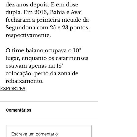
dez anos depois. E em dose 
dupla. Em 2016, Bahia e Avaí 
fecharam a primeira metade da 
Segundona com 25 e 23 pontos, 
respectivamente.
O time baiano ocupava o 10º 
lugar, enquanto os catarinenses 
estavam apenas na 15ª 
colocação, perto da zona de 
rebaixamento.
ESPORTES
Comentários
Escreva um comentário