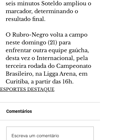
seis minutos Soteldo ampliou o 
marcador, determinando o 
resultado final.
O Rubro-Negro volta a campo 
neste domingo (21) para 
enfrentar outra equipe gaúcha, 
desta vez o Internacional, pela 
terceira rodada do Campeonato 
Brasileiro, na Ligga Arena, em 
Curitiba, a partir das 16h.
ESPORTES DESTAQUE
Comentários
Escreva um comentário