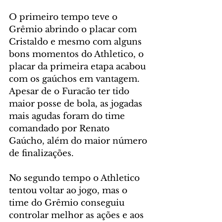
O primeiro tempo teve o 
Grêmio abrindo o placar com 
Cristaldo e mesmo com alguns 
bons momentos do Athletico, o 
placar da primeira etapa acabou 
com os gaúchos em vantagem. 
Apesar de o Furacão ter tido 
maior posse de bola, as jogadas 
mais agudas foram do time 
comandado por Renato 
Gaúcho, além do maior número 
de finalizações.
No segundo tempo o Athletico 
tentou voltar ao jogo, mas o 
time do Grêmio conseguiu 
controlar melhor as ações e aos 