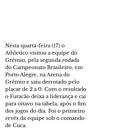
Nesta quarta-feira (17) o 
Athletico visitou a equipe do 
Grêmio, pela segunda rodada 
do Campeonato Brasileiro, em 
Porto Alegre, na Arena do 
Grêmio e saiu derrotado pelo 
placar de 2 a 0. Com o resultado 
o Furacão deixa a liderança e cai 
para oitavo na tabela, após o fim 
dos jogos do dia. Foi o primeiro 
revés da equipe sob o comando 
de Cuca.