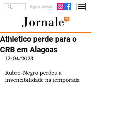
Siga o Jornale
Athletico perde para o
CRB em Alagoas
12/04/2023
Rubro-Negro perdeu a 
invencibilidade na temporada