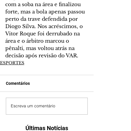
com a soba na área e finalizou 
forte, mas a bola apenas passou 
perto da trave defendida por 
Diogo Silva. Nos acréscimos, o 
Vitor Roque foi derrubado na 
área e o árbitro marcou o 
pênalti, mas voltou atrás na 
decisão após revisão do VAR.
ESPORTES
Comentários
Escreva um comentário
Últimas Notícias