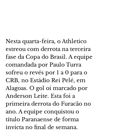
Nesta quarta-feira, o Athletico 
estreou com derrota na terceira 
fase da Copa do Brasil. A equipe 
comandada por Paulo Turra 
sofreu o revés por 1 a 0 para o 
CRB, no Estádio Rei Pelé, em 
Alagoas. O gol oi marcado por 
Anderson Leite. Esta foi a 
primeira derrota do Furacão no 
ano. A equipe conquistou o 
título Paranaense de forma 
invicta no final de semana.