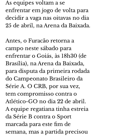
As equipes voltam a se 
enfrentar em jogo de volta para 
decidir a vaga nas oitavas no dia 
25 de abril, na Arena da Baixada.
Antes, o Furacão retorna a 
campo neste sábado para 
enfrentar o Goiás, às 18h30 (de 
Brasília), na Arena da Baixada, 
para disputa da primeira rodada 
do Campeonato Brasileiro da 
Série A. O CRB, por sua vez, 
tem compromisso contra o 
Atlético-GO no dia 22 de abril. 
A equipe regatiana tinha estreia 
da Série B contra o Sport 
marcada para este fim de 
semana, mas a partida precisou 