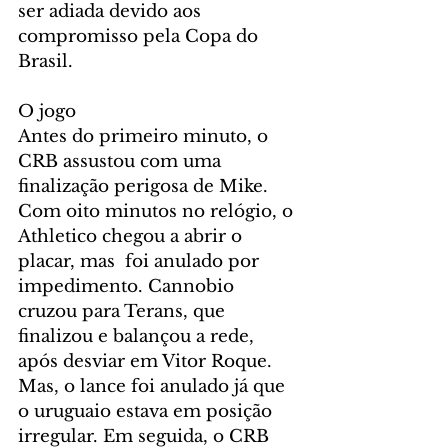
ser adiada devido aos 
compromisso pela Copa do 
Brasil.
O jogo
Antes do primeiro minuto, o 
CRB assustou com uma 
finalização perigosa de Mike. 
Com oito minutos no relógio, o 
Athletico chegou a abrir o 
placar, mas  foi anulado por 
impedimento. Cannobio 
cruzou para Terans, que 
finalizou e balançou a rede, 
após desviar em Vitor Roque. 
Mas, o lance foi anulado já que 
o uruguaio estava em posição 
irregular. Em seguida, o CRB 