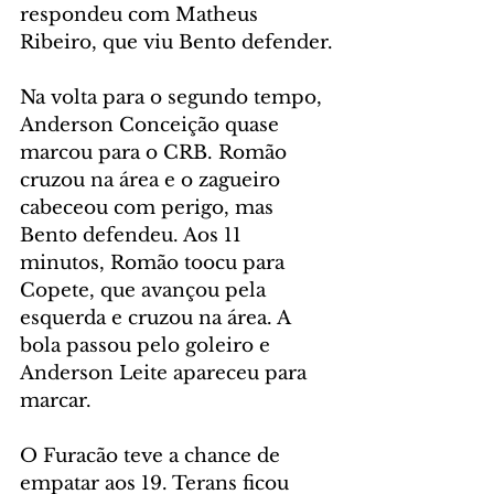
respondeu com Matheus 
Ribeiro, que viu Bento defender.
Na volta para o segundo tempo, 
Anderson Conceição quase 
marcou para o CRB. Romão 
cruzou na área e o zagueiro 
cabeceou com perigo, mas 
Bento defendeu. Aos 11 
minutos, Romão toocu para 
Copete, que avançou pela 
esquerda e cruzou na área. A 
bola passou pelo goleiro e 
Anderson Leite apareceu para 
marcar.
O Furacão teve a chance de 
empatar aos 19. Terans ficou 