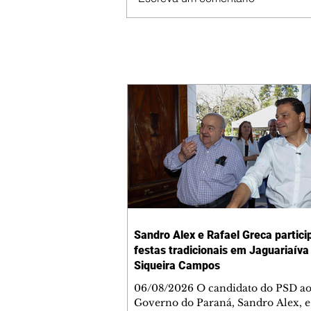
Sandro Alex e Rafael Greca partic
festas tradicionais em Jaguariaíva
Siqueira Campos
06/08/2026 O candidato do PSD a
Governo do Paraná, Sandro Alex, e