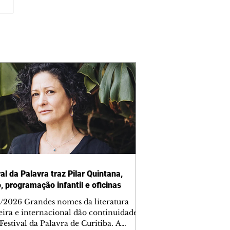
al da Palavra traz Pilar Quintana,
, programação infantil e oficinas
/2026 Grandes nomes da literatura
leira e internacional dão continuidade
Festival da Palavra de Curitiba. A