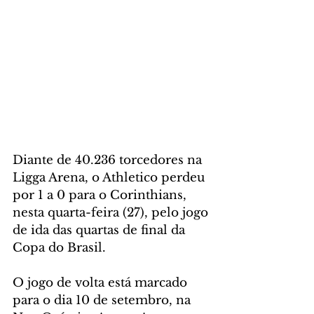
Diante de 40.236 torcedores na 
Ligga Arena, o Athletico perdeu 
por 1 a 0 para o Corinthians, 
nesta quarta-feira (27), pelo jogo 
de ida das quartas de final da 
Copa do Brasil.
O jogo de volta está marcado 
para o dia 10 de setembro, na 