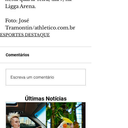
Ligga Arena.
Foto: José 
Tramontin/athletico.com.br
ESPORTES DESTAQUE
Comentários
Escreva um comentário
Últimas Notícias