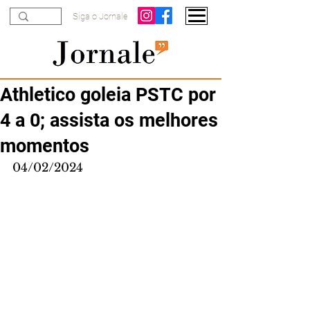
Siga o Jornale
Athletico goleia PSTC por
4 a 0; assista os melhores
momentos
04/02/2024