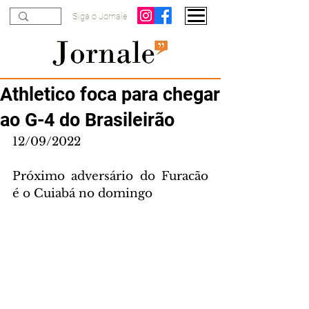
Siga o Jornale
Athletico foca para chegar
ao G-4 do Brasileirão
12/09/2022
Próximo adversário do Furacão 
é o Cuiabá no domingo