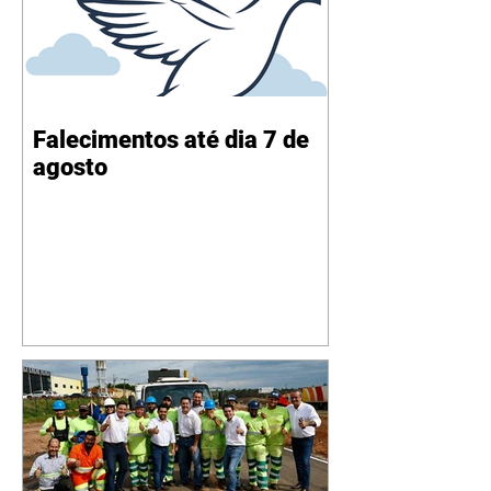
Falecimentos até dia 7 de
agosto