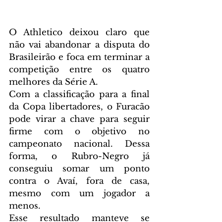
O Athletico deixou claro que 
não vai abandonar a disputa do 
Brasileirão e foca em terminar a 
competição entre os quatro 
melhores da Série A.
Com a classificação para a final 
da Copa libertadores, o Furacão 
pode virar a chave para seguir 
firme com o objetivo no 
campeonato nacional. Dessa 
forma, o Rubro-Negro já 
conseguiu somar um ponto 
contra o Avaí, fora de casa, 
mesmo com um jogador a 
menos. 
Esse resultado manteve se 