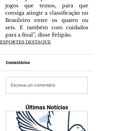
jogos que temos, para que 
consiga atingir a classificação no 
Brasileiro entre os quatro ou 
seis. E também com cuidados 
para a final”, disse Felipão.
ESPORTES DESTAQUE
Comentários
Escreva um comentário
Últimas Notícias