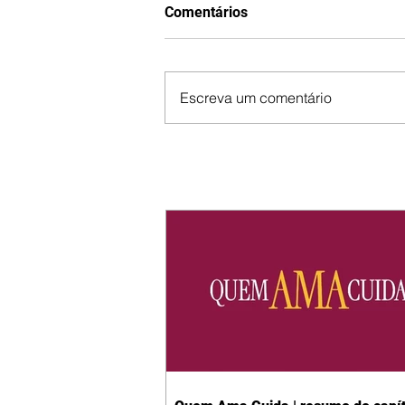
Comentários
Escreva um comentário