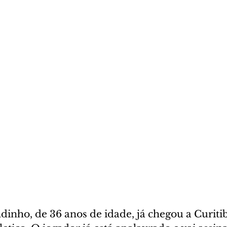
inho, de 36 anos de idade, já chegou a Curitib