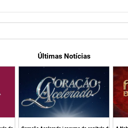
Últimas Notícias