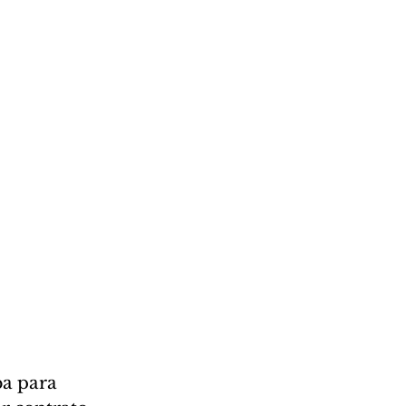
a para 