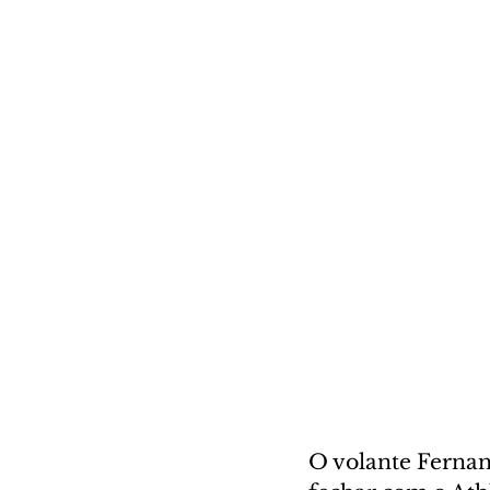
O volante Fernand