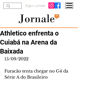
Siga o Jornale
Athletico enfrenta o
Cuiabá na Arena da
Baixada
15/09/2022
Furacão tenta chegar no G4 da 
Série A do Brasileiro