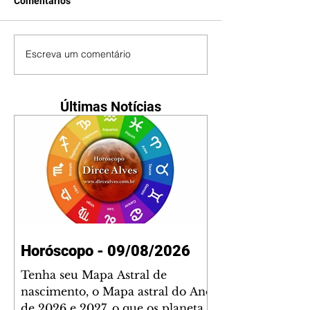
Comentários
Escreva um comentário
Últimas Notícias
Horóscopo - 09/08/2026
Tenha seu Mapa Astral de
nascimento, o Mapa astral do Ano
de 2026 e 2027, o que os planetas