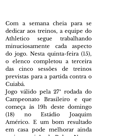
Com a semana cheia para se 
dedicar aos treinos, a equipe do 
Athletico segue trabalhando 
minuciosamente cada aspecto 
do jogo. Nesta quinta-feira (15), 
o elenco completou a terceira 
das cinco sessões de treinos 
previstas para a partida contra o 
Cuiabá.
Jogo válido pela 27ª rodada do 
Campeonato Brasileiro e que 
começa às 19h deste domingo 
(18) no Estádio Joaquim 
Américo. E um bom resultado 
em casa pode melhorar ainda 