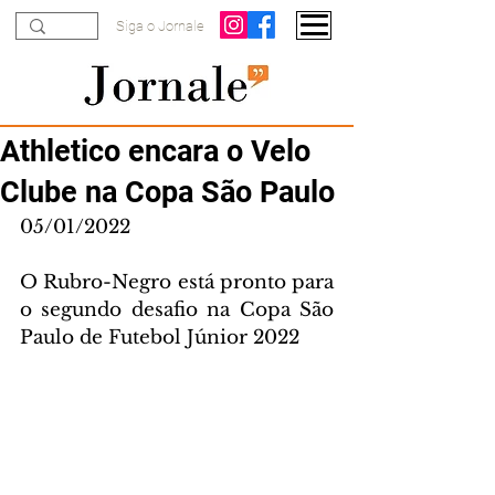
Siga o Jornale
Athletico encara o Velo
Clube na Copa São Paulo
05/01/2022
O Rubro-Negro está pronto para 
o segundo desafio na Copa São 
Paulo de Futebol Júnior 2022