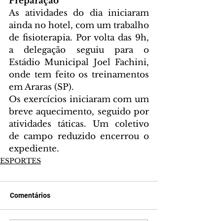
Preparação
As atividades do dia iniciaram 
ainda no hotel, com um trabalho 
de fisioterapia. Por volta das 9h, 
a delegação seguiu para o 
Estádio Municipal Joel Fachini, 
onde tem feito os treinamentos 
em Araras (SP).
Os exercícios iniciaram com um 
breve aquecimento, seguido por 
atividades táticas. Um coletivo 
de campo reduzido encerrou o 
expediente.
ESPORTES
Comentários