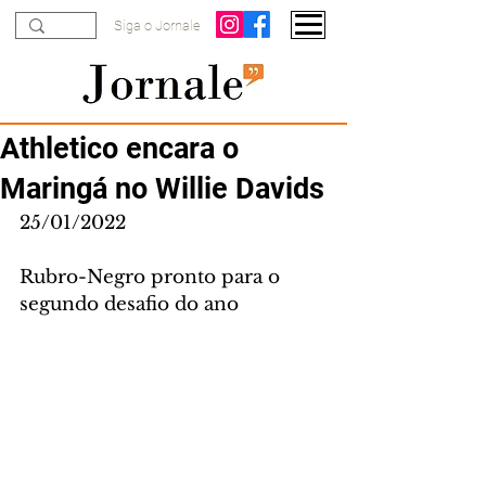
Siga o Jornale
Athletico encara o
Maringá no Willie Davids
25/01/2022
Rubro-Negro pronto para o 
segundo desafio do ano