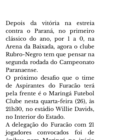
Depois da vitória na estreia 
contra o Paraná, no primeiro 
clássico do ano, por 1 a 0, na 
Arena da Baixada, agora o clube 
Rubro-Negro tem que pensar na 
segunda rodada do Campeonato 
Paranaense. 
O próximo desafio que o time 
de Aspirantes do Furacão terá 
pela frente é o Maringá Futebol 
Clube nesta quarta-feira (26), às 
21h30, no estádio Willie Davids, 
no Interior do Estado.  
A delegação do Furacão com 21 
jogadores convocados foi de 