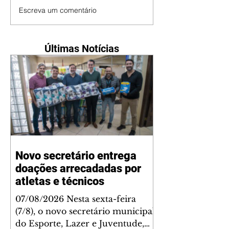
Escreva um comentário
Últimas Notícias
Novo secretário entrega
doações arrecadadas por
atletas e técnicos
07/08/2026 Nesta sexta-feira
(7/8), o novo secretário municipal
do Esporte, Lazer e Juventude,