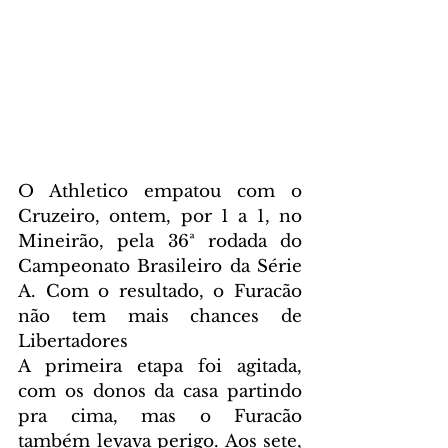
O Athletico empatou com o 
Cruzeiro, ontem, por 1 a 1, no 
Mineirão, pela 36ª rodada do 
Campeonato Brasileiro da Série 
A. Com o resultado, o Furacão 
não tem mais chances de 
Libertadores
A primeira etapa foi agitada, 
com os donos da casa partindo 
pra cima, mas o Furacão 
também levava perigo. Aos sete, 