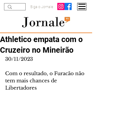
Siga o Jornale
Athletico empata com o
Cruzeiro no Mineirão
30/11/2023
Com o resultado, o Furacão não 
tem mais chances de 
Libertadores