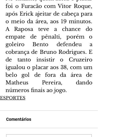
foi o Furacão com Vitor Roque, 
após Erick ajeitar de cabeça para 
o meio da área, aos 19 minutos. 
A Raposa teve a chance do 
empate de pênalti, porém o 
goleiro Bento defendeu a 
cobrança de Bruno Rodrigues. E 
de tanto insistir o Cruzeiro 
igualou o placar aos 38, com um 
belo gol de fora da área de 
Matheus Pereira, dando 
números finais ao jogo.
ESPORTES
Comentários