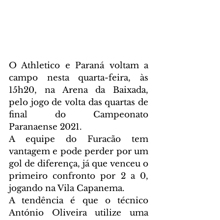
O Athletico e Paraná voltam a 
campo nesta quarta-feira, às 
15h20, na Arena da Baixada, 
pelo jogo de volta das quartas de 
final do Campeonato 
Paranaense 2021. 
A equipe do Furacão tem 
vantagem e pode perder por um 
gol de diferença, já que venceu o 
primeiro confronto por 2 a 0, 
jogando na Vila Capanema.
A tendência é que o técnico 
António Oliveira utilize uma 