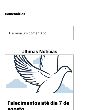
Comentários
Escreva um comentário
Últimas Notícias
Falecimentos até dia 7 de
agosto