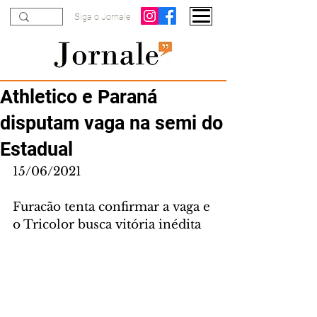
Siga o Jornale
Athletico e Paraná
disputam vaga na semi do
Estadual
15/06/2021
Furacão tenta confirmar a vaga e 
o Tricolor busca vitória inédita