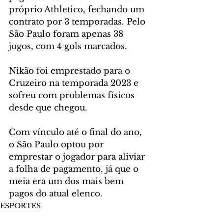
próprio Athletico, fechando um 
contrato por 3 temporadas. Pelo 
São Paulo foram apenas 38 
jogos, com 4 gols marcados. 
Nikão foi emprestado para o 
Cruzeiro na temporada 2023 e 
sofreu com problemas físicos 
desde que chegou.
Com vínculo até o final do ano, 
o São Paulo optou por 
emprestar o jogador para aliviar 
a folha de pagamento, já que o 
meia era um dos mais bem 
pagos do atual elenco.
ESPORTES