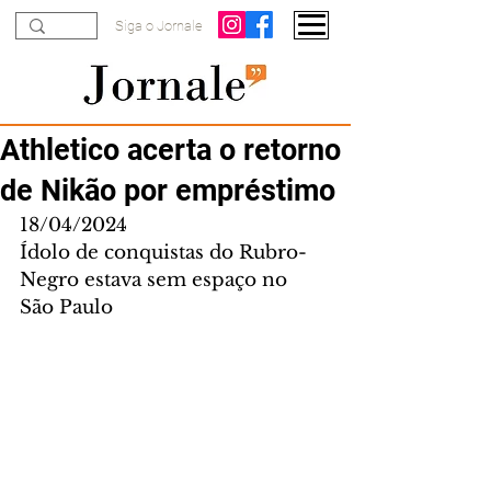
Siga o Jornale
Athletico acerta o retorno
de Nikão por empréstimo
18/04/2024
Ídolo de conquistas do Rubro-
Negro estava sem espaço no 
São Paulo