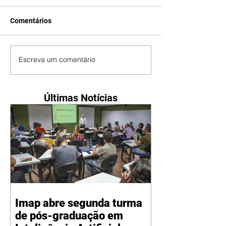
Comentários
Escreva um comentário
Últimas Notícias
Imap abre segunda turma
de pós-graduação em