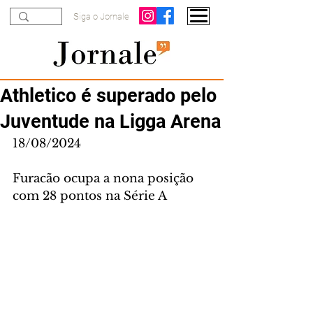
Siga o Jornale
Athletico é superado pelo
Juventude na Ligga Arena
18/08/2024
Furacão ocupa a nona posição 
com 28 pontos na Série A