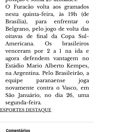
O Furacão volta aos gramados 
nesta quinta-feira, às 19h (de 
Brasília), para enfrentar o 
Belgrano, pelo jogo de volta das 
oitavas de final da Copa Sul-
Americana. Os brasileiros 
venceram por 2 a 1 na ida e 
agora defendem vantagem no 
Estádio Mario Alberto Kempes, 
na Argentina. Pelo Brasileirão, a 
equipe paranaense joga 
novamente contra o Vasco, em 
São Januário, no dia 26, uma 
segunda-feira. 
ESPORTES DESTAQUE
Comentários