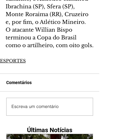
Ibrachina (SP), Sfera (SP), 
Monte Roraima (RR), Cruzeiro 
e, por fim, o Atlético Mineiro.
O atacante Willian Bispo 
terminou a Copa do Brasil 
como o artilheiro, com oito gols.
ESPORTES
Comentários
Escreva um comentário
Últimas Notícias