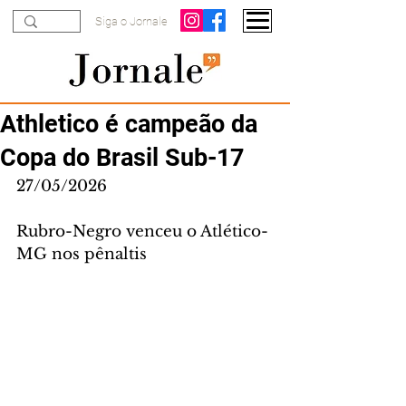
Siga o Jornale
Athletico é campeão da
Copa do Brasil Sub-17
27/05/2026
Rubro-Negro venceu o Atlético-
MG nos pênaltis