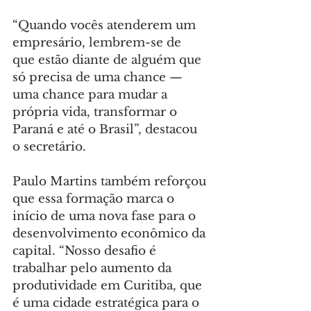
“Quando vocês atenderem um 
empresário, lembrem-se de 
que estão diante de alguém que 
só precisa de uma chance — 
uma chance para mudar a 
própria vida, transformar o 
Paraná e até o Brasil”, destacou 
o secretário.
Paulo Martins também reforçou 
que essa formação marca o 
início de uma nova fase para o 
desenvolvimento econômico da 
capital. “Nosso desafio é 
trabalhar pelo aumento da 
produtividade em Curitiba, que 
é uma cidade estratégica para o 