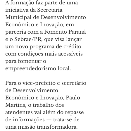
A formação faz parte de uma 
iniciativa da Secretaria 
Municipal de Desenvolvimento 
Econômico e Inovação, em 
parceria com a Fomento Paraná 
e o Sebrae/PR, que visa lançar 
um novo programa de crédito 
com condições mais acessíveis 
para fomentar o 
empreendedorismo local.
Para o vice-prefeito e secretário 
de Desenvolvimento 
Econômico e Inovação, Paulo 
Martins, o trabalho dos 
atendentes vai além do repasse 
de informações — trata-se de 
uma missão transformadora.