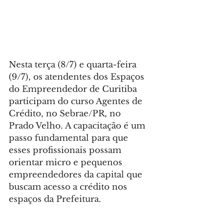
Nesta terça (8/7) e quarta-feira 
(9/7), os atendentes dos Espaços 
do Empreendedor de Curitiba 
participam do curso Agentes de 
Crédito, no Sebrae/PR, no 
Prado Velho. A capacitação é um 
passo fundamental para que 
esses profissionais possam 
orientar micro e pequenos 
empreendedores da capital que 
buscam acesso a crédito nos 
espaços da Prefeitura.