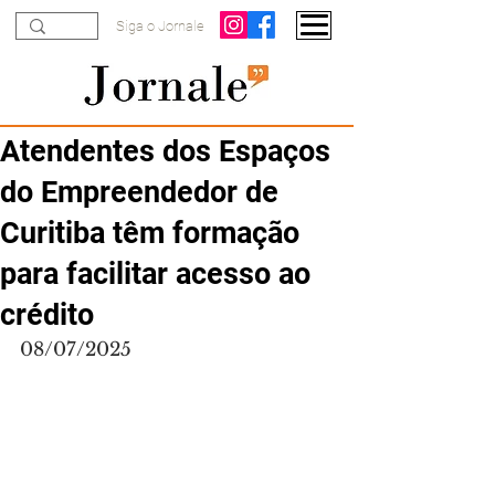
Siga o Jornale
Atendentes dos Espaços
do Empreendedor de
Curitiba têm formação
para facilitar acesso ao
crédito
08/07/2025