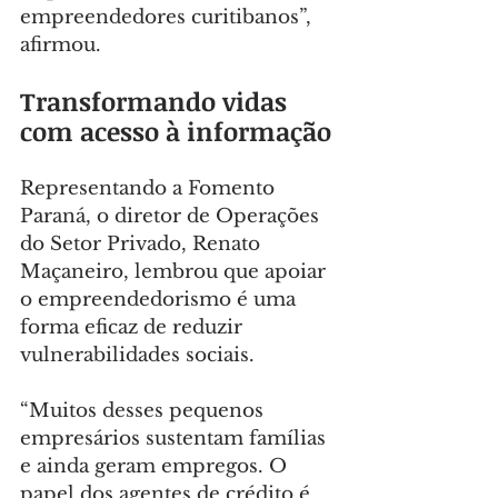
empreendedores curitibanos”, 
afirmou.
Transformando vidas 
com acesso à informação
Representando a Fomento 
Paraná, o diretor de Operações 
do Setor Privado, Renato 
Maçaneiro, lembrou que apoiar 
o empreendedorismo é uma 
forma eficaz de reduzir 
vulnerabilidades sociais.
“Muitos desses pequenos 
empresários sustentam famílias 
e ainda geram empregos. O 
papel dos agentes de crédito é 