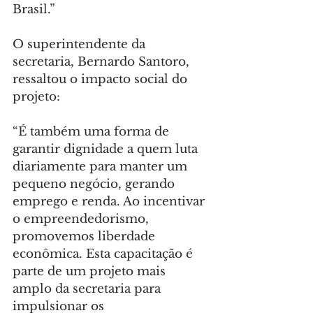
Brasil.”
O superintendente da 
secretaria, Bernardo Santoro, 
ressaltou o impacto social do 
projeto:
“É também uma forma de 
garantir dignidade a quem luta 
diariamente para manter um 
pequeno negócio, gerando 
emprego e renda. Ao incentivar 
o empreendedorismo, 
promovemos liberdade 
econômica. Esta capacitação é 
parte de um projeto mais 
amplo da secretaria para 
impulsionar os 