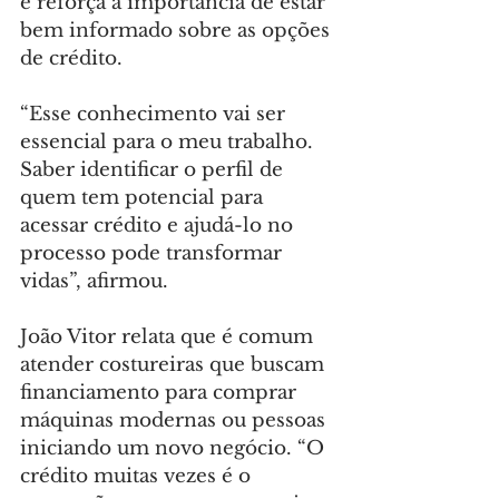
e reforça a importância de estar 
bem informado sobre as opções 
de crédito.
“Esse conhecimento vai ser 
essencial para o meu trabalho. 
Saber identificar o perfil de 
quem tem potencial para 
acessar crédito e ajudá-lo no 
processo pode transformar 
vidas”, afirmou.
João Vitor relata que é comum 
atender costureiras que buscam 
financiamento para comprar 
máquinas modernas ou pessoas 
iniciando um novo negócio. “O 
crédito muitas vezes é o 