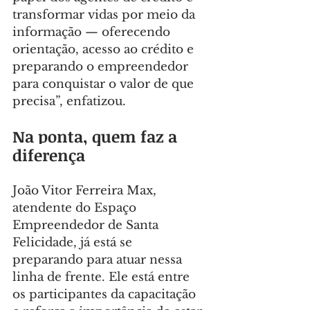
transformar vidas por meio da 
informação — oferecendo 
orientação, acesso ao crédito e 
preparando o empreendedor 
para conquistar o valor de que 
precisa”, enfatizou.
Na ponta, quem faz a 
diferença
João Vitor Ferreira Max, 
atendente do Espaço 
Empreendedor de Santa 
Felicidade, já está se 
preparando para atuar nessa 
linha de frente. Ele está entre 
os participantes da capacitação 