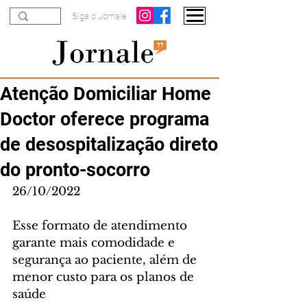
Siga o Jornale
Atenção Domiciliar Home
Doctor oferece programa
de desospitalização direto
do pronto-socorro
26/10/2022
Esse formato de atendimento 
garante mais comodidade e 
segurança ao paciente, além de 
menor custo para os planos de 
saúde