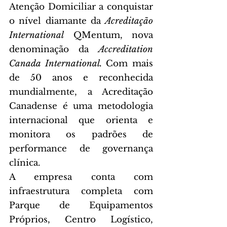
Atenção Domiciliar a conquistar 
o nível diamante da 
Acreditação 
International
 QMentum, nova 
denominação da 
Accreditation 
Canada International.
 Com mais 
de 50 anos e reconhecida 
mundialmente, a Acreditação 
Canadense é uma metodologia 
internacional que orienta e 
monitora os padrões de 
performance de governança 
clínica.
A empresa conta com 
infraestrutura completa com 
Parque de Equipamentos 
Próprios, Centro Logístico, 