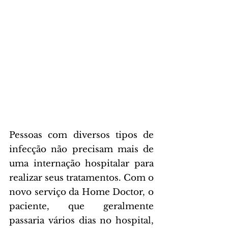
Pessoas com diversos tipos de 
infecção não precisam mais de 
uma internação hospitalar para 
realizar seus tratamentos. Com o 
novo serviço da Home Doctor, o 
paciente, que geralmente 
passaria vários dias no hospital, 