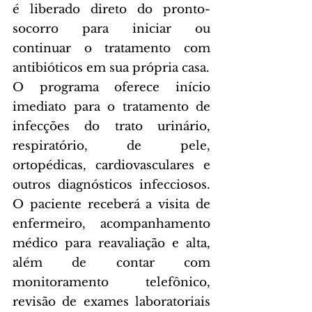
é liberado direto do pronto-
socorro para iniciar ou 
continuar o tratamento com 
antibióticos em sua própria casa.
O programa oferece início 
imediato para o tratamento de 
infecções do trato urinário, 
respiratório, de pele, 
ortopédicas, cardiovasculares e 
outros diagnósticos infecciosos. 
O paciente receberá a visita de 
enfermeiro, acompanhamento 
médico para reavaliação e alta, 
além de contar com 
monitoramento telefônico, 
revisão de exames laboratoriais 