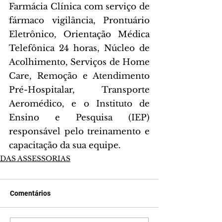
Farmácia Clínica com serviço de 
fármaco vigilância, Prontuário 
Eletrônico, Orientação Médica 
Telefônica 24 horas, Núcleo de 
Acolhimento, Serviços de Home 
Care, Remoção e Atendimento 
Pré-Hospitalar, Transporte 
Aeromédico, e o Instituto de 
Ensino e Pesquisa (IEP) 
responsável pelo treinamento e 
capacitação da sua equipe.
DAS ASSESSORIAS
Comentários