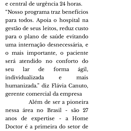
e central de urgência 24 horas.
“Nosso programa traz benefícios 
para todos. Apoia o hospital na 
gestão de seus leitos, reduz custo 
para o plano de saúde evitando 
uma internação desnecessária, e 
o mais importante, o paciente 
será atendido no conforto do 
seu lar de forma ágil, 
individualizada e mais 
humanizada.” diz Flávia Canuto, 
gerente comercial da empresa
            Além de ser a pioneira 
nessa área no Brasil - são 27 
anos de expertise - a Home 
Doctor é a primeira do setor de 