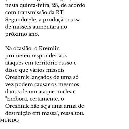
nesta quinta-feira, 28, de acordo 
com transmissão da RT. 
Segundo ele, a produção russa 
de mísseis aumentará no 
próximo ano.
Na ocasião, o Kremlin 
prometeu responder aos 
ataques em território russo e 
disse que vários mísseis 
Oreshnik lançados de uma só 
vez podem causar os mesmos 
danos de um ataque nuclear. 
"Embora, certamente, o 
Oreshnik não seja uma arma de 
destruição em massa", ressaltou.
MUNDO