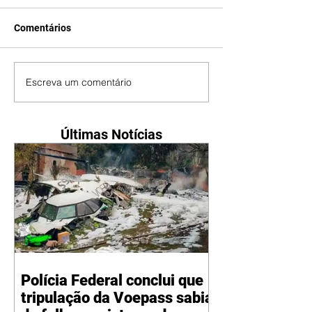
Comentários
Escreva um comentário
Últimas Notícias
Polícia Federal conclui que
tripulação da Voepass sabia