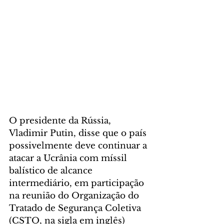
O presidente da Rússia, 
Vladimir Putin, disse que o país 
possivelmente deve continuar a 
atacar a Ucrânia com míssil 
balístico de alcance 
intermediário, em participação 
na reunião do Organização do 
Tratado de Segurança Coletiva 
(CSTO, na sigla em inglês) 