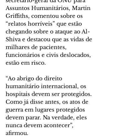
secretário-geral da ONU para 
Assuntos Humanitários, Martin 
Griffiths, comentou sobre os 
“relatos horríveis” que estão 
chegando sobre o ataque ao Al-
Shiva e destacou que as vidas de 
milhares de pacientes, 
funcionários e civis deslocados, 
estão em risco.  
“Ao abrigo do direito 
humanitário internacional, os 
hospitais devem ser protegidos. 
Como já disse antes, os atos de 
guerra em lugares protegidos 
devem parar. Na verdade, eles 
nunca devem acontecer”, 
afirmou.