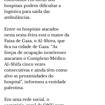
hospitais podem dificultar a 
logística para saída das 
ambulâncias.  
Entre os hospitais atacados 
nesta sexta-feira está o maior da 
Faixa de Gaza, o Al-Shiva, que 
fica na cidade de Gaza. “As 
forças de ocupação israelenses 
atacaram o Complexo Médico 
Al-Shifa cinco vezes 
consecutivas e ainda têm como 
alvo as proximidades do 
hospital”, informou a entidade 
palestina.  
Em uma rede social, o 