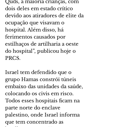
Quds, a maioria crianças, com 
dois deles em estado crítico 
devido aos atiradores de elite da 
ocupação que visavam o 
hospital. Além disso, há 
ferimentos causados ​​por 
estilhaços de artilharia a oeste 
do hospital”, publicou hoje o 
PRCS.  
Israel tem defendido que o 
grupo Hamas constrói túneis 
embaixo das unidades da saúde, 
colocando os civis em risco. 
Todos esses hospitais ficam na 
parte norte do enclave 
palestino, onde Israel informa 
que tem concentrado as 