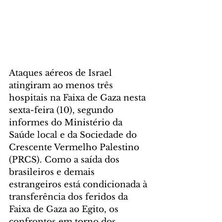
Ataques aéreos de Israel 
atingiram ao menos três 
hospitais na Faixa de Gaza nesta 
sexta-feira (10), segundo 
informes do Ministério da 
Saúde local e da Sociedade do 
Crescente Vermelho Palestino 
(PRCS). Como a saída dos 
brasileiros e demais 
estrangeiros está condicionada à 
transferência dos feridos da 
Faixa de Gaza ao Egito, os 
confrontos em torno dos 