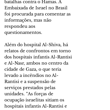
batalhas contra o Hamas. A 
Embaixada de Israel no Brasil 
foi procurada para comentar as 
informações, mas não 
respondeu aos 
questionamentos.  
Além do hospital Al-Shiva, há 
relatos de confrontos em torno 
dos hospitais infantis Al-Rantisi 
e Al-Nasr, ambos no centro da 
cidade de Gaza, o que teria 
levado a incêndios no Al-
Rantisi e a suspensão de 
serviços prestados pelas 
unidades. “As forças de 
ocupação israelitas sitiam os 
hospitais infantis Al-Rantisi e 