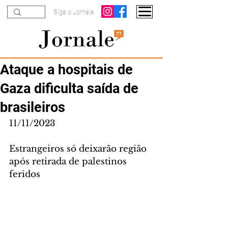
Siga o Jornale
Ataque a hospitais de
Gaza dificulta saída de
brasileiros
11/11/2023
Estrangeiros só deixarão região 
após retirada de palestinos 
feridos