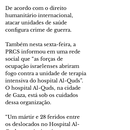
De acordo com o direito 
humanitário internacional, 
atacar unidades de saúde 
configura crime de guerra.  
Também nesta sexta-feira, a 
PRCS informou em uma rede 
social que “as forças de 
ocupação israelenses abriram 
fogo contra a unidade de terapia 
intensiva do hospital Al-Quds”. 
O hospital Al-Quds, na cidade 
de Gaza, está sob os cuidados 
dessa organização.  
“Um mártir e 28 feridos entre 
os deslocados no Hospital Al-