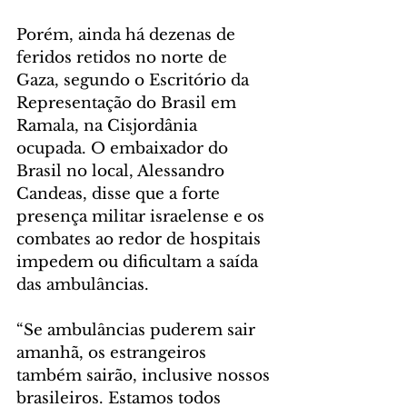
Porém, ainda há dezenas de 
feridos retidos no norte de 
Gaza, segundo o Escritório da 
Representação do Brasil em 
Ramala, na Cisjordânia 
ocupada. O embaixador do 
Brasil no local, Alessandro 
Candeas, disse que a forte 
presença militar israelense e os 
combates ao redor de hospitais 
impedem ou dificultam a saída 
das ambulâncias.  
“Se ambulâncias puderem sair 
amanhã, os estrangeiros 
também sairão, inclusive nossos 
brasileiros. Estamos todos 