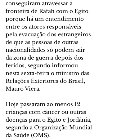
conseguiram atravessar a 
fronteira de Rafah com o Egito 
porque há um entendimento 
entre os atores responsáveis 
pela evacuação dos estrangeiros 
de que as pessoas de outras 
nacionalidades só podem sair 
da zona de guerra depois dos 
feridos, segundo informou 
nesta sexta-feira o ministro das 
Relações Exteriores do Brasil, 
Mauro Viera. 
Hoje passaram ao menos 12 
crianças com câncer ou outras 
doenças para o Egito e Jordânia, 
segundo a Organização Mundial 
da Saúde (OMS).  