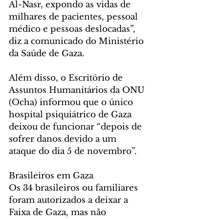
Al-Nasr, expondo as vidas de 
milhares de pacientes, pessoal 
médico e pessoas deslocadas”, 
diz a comunicado do Ministério 
da Saúde de Gaza.  
Além disso, o Escritório de 
Assuntos Humanitários da ONU 
(Ocha) informou que o único 
hospital psiquiátrico de Gaza 
deixou de funcionar “depois de 
sofrer danos devido a um 
ataque do dia 5 de novembro”.  
Brasileiros em Gaza  
Os 34 brasileiros ou familiares 
foram autorizados a deixar a 
Faixa de Gaza, mas não 