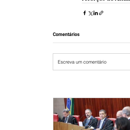
Comentários
Escreva um comentário