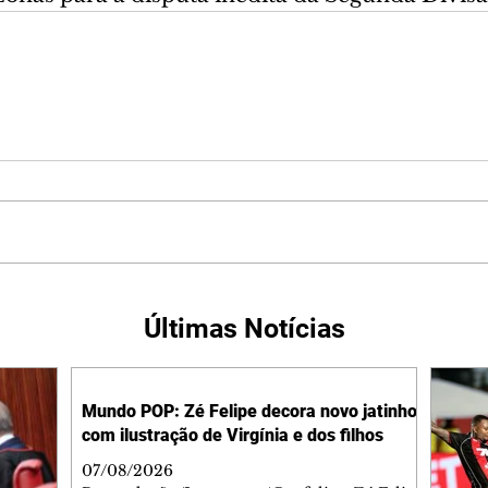
Últimas Notícias
Mundo POP: Zé Felipe decora novo jatinho
com ilustração de Virgínia e dos filhos
07/08/2026